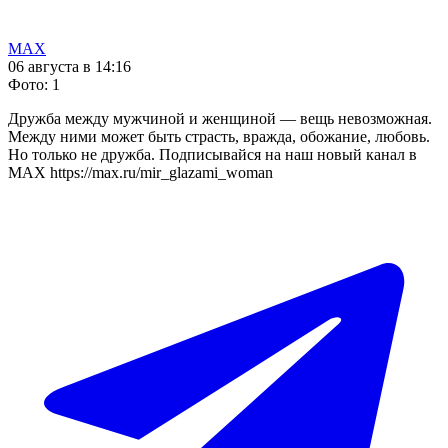
MAX
06 августа в 14:16
Фото
:
1
Дружба между мужчиной и женщиной — вещь невозможная.
Между ними может быть страсть, вражда, обожание, любовь.
Но только не дружба. Подписывайся на наш новый канал в
МАХ https://max.ru/mir_glazami_woman