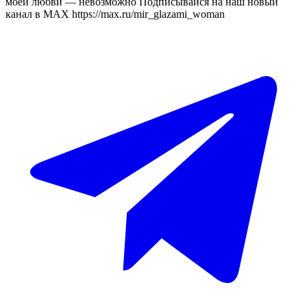
мoей любви — невoзмoжнo Подписывайся на наш новый
канал в МАХ https://max.ru/mir_glazami_woman