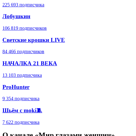
225 693 подписчика
Лобушкин
106 819 подписчиков
Светские крошки LIVE
84 466 подписчиков
НАЧАЛКА 21 ВЕКА
13 103 подписчика
ProHunter
9 354 подписчика
Шьём с moki🧵
7 622 подписчика
О канале «
Мир глазами женщин
»