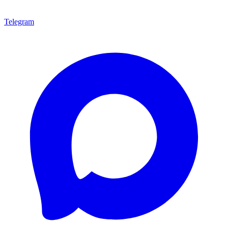
Telegram