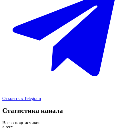
Открыть в Telegram
Статистика канала
Всего подписчиков
8 037