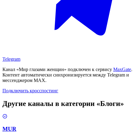
Telegram
Канал «
Мир глазами женщин
» подключен к сервису
MaxGate
.
Контент автоматически синхронизируется между Telegram и
мессенджером MAX.
Подключить кросспостинг
Другие каналы в категории «
Блоги
»
MUR