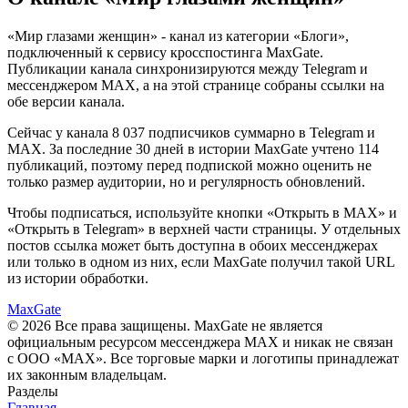
«
Мир глазами женщин
» - канал из категории «
Блоги
»,
подключенный к сервису кросспостинга MaxGate.
Публикации канала синхронизируются между Telegram и
мессенджером MAX, а на этой странице собраны ссылки на
обе версии канала.
Сейчас у канала
8 037 подписчиков
суммарно в Telegram и
MAX. За последние
30
дней
в истории MaxGate учтено
114
публикаций, поэтому перед подпиской можно оценить не
только размер аудитории, но и регулярность обновлений.
Чтобы подписаться, используйте кнопки «Открыть в MAX» и
«Открыть в Telegram» в верхней части страницы. У отдельных
постов ссылка может быть доступна в обоих мессенджерах
или только в одном из них, если MaxGate получил такой URL
из истории обработки.
MaxGate
© 2026 Все права защищены. MaxGate не является
официальным ресурсом мессенджера MAX и никак не связан
с ООО «МАХ». Все торговые марки и логотипы принадлежат
их законным владельцам.
Разделы
Главная