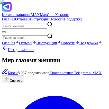
Каталог каналов MAX
MaxGate Каталог
Главная
Отзывы
Инструкции
Новости
Поддержка
Главная
Отзывы
Инструкции
Новости
Поддержка
Назад в каталог
Мир глазами женщин
Блоги
8 037 подписчиков
Кросспостинг Telegram и MAX
Оценить