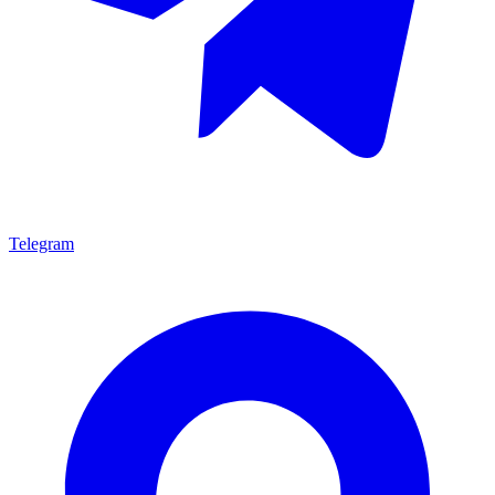
Telegram