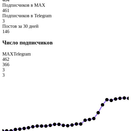
Подписчиков в MAX
461
Подписчиков в Telegram
3
Постов за 30 дней
146
Число подписчиков
MAX
Telegram
462
366
3
3