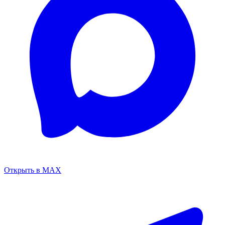
Открыть в MAX