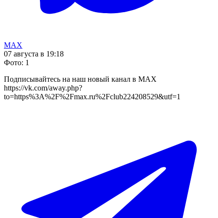
MAX
07 августа в 19:18
Фото
:
1
Подписывайтесь на наш новый канал в МАХ
https://vk.com/away.php?
to=https%3A%2F%2Fmax.ru%2Fclub224208529&utf=1