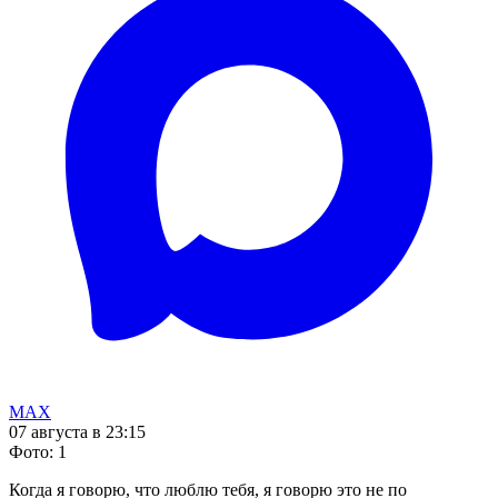
MAX
07 августа в 23:15
Фото
:
1
Когда я говорю, что люблю тебя, я говорю это не по