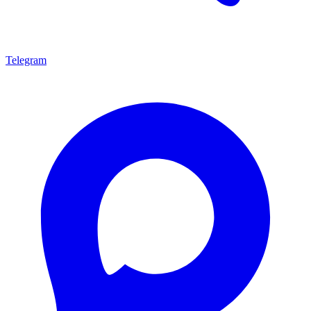
Telegram