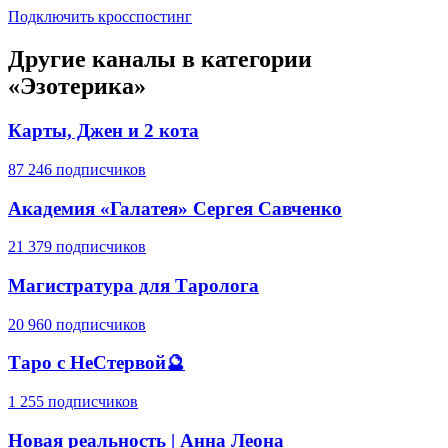
Подключить кросспостинг
Другие каналы в категории
«
Эзотерика
»
Карты, Джен и 2 кота
87 246 подписчиков
Академия «Галатея» Сергея Савченко
21 379 подписчиков
Магистратура для Таролога
20 960 подписчиков
Таро с НеСтервой🔮
1 255 подписчиков
Новая реальность | Анна Леона