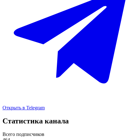
Открыть в Telegram
Статистика канала
Всего подписчиков
464