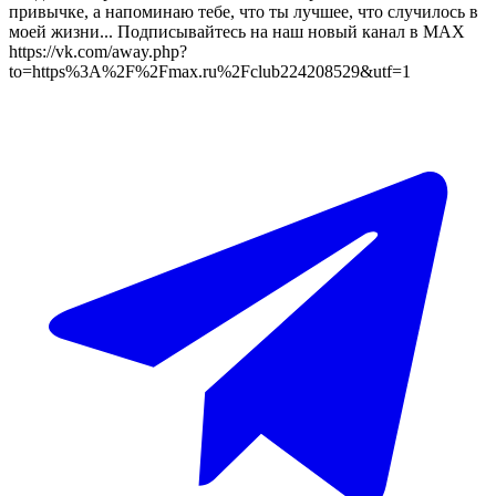
привычке, а напоминаю тебе, что ты лучшее, что случилось в
моей жизни... Подписывайтесь на наш новый канал в МАХ
https://vk.com/away.php?
to=https%3A%2F%2Fmax.ru%2Fclub224208529&utf=1