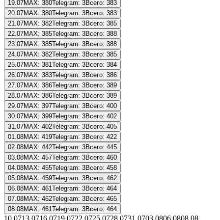
19.07
MAX:
380
Telegram:
3
Всего:
383
20.07
MAX:
380
Telegram:
3
Всего:
383
21.07
MAX:
382
Telegram:
3
Всего:
385
22.07
MAX:
385
Telegram:
3
Всего:
388
23.07
MAX:
385
Telegram:
3
Всего:
388
24.07
MAX:
382
Telegram:
3
Всего:
385
25.07
MAX:
381
Telegram:
3
Всего:
384
26.07
MAX:
383
Telegram:
3
Всего:
386
27.07
MAX:
386
Telegram:
3
Всего:
389
28.07
MAX:
386
Telegram:
3
Всего:
389
29.07
MAX:
397
Telegram:
3
Всего:
400
30.07
MAX:
399
Telegram:
3
Всего:
402
31.07
MAX:
402
Telegram:
3
Всего:
405
01.08
MAX:
419
Telegram:
3
Всего:
422
02.08
MAX:
442
Telegram:
3
Всего:
445
03.08
MAX:
457
Telegram:
3
Всего:
460
04.08
MAX:
455
Telegram:
3
Всего:
458
05.08
MAX:
459
Telegram:
3
Всего:
462
06.08
MAX:
461
Telegram:
3
Всего:
464
07.08
MAX:
462
Telegram:
3
Всего:
465
08.08
MAX:
461
Telegram:
3
Всего:
464
10.07
13.07
16.07
19.07
22.07
25.07
28.07
31.07
03.08
06.08
08.08