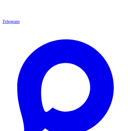
Telegram