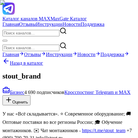
Каталог каналов MAX
MaxGate Каталог
Главная
Отзывы
Инструкции
Новости
Поддержка
Главная
Отзывы
Инструкции
Новости
Поддержка
Назад в каталог
stout_brand
Бизнес
4 690 подписчиков
Кросспостинг Telegram и MAX
Оценить
У нас «Всё складывается». ⭐️ Современное оборудование; 🚚
Оптовые поставки во все регионы России; 🎓 Обучение
монтажников. ✉️ Чат монтажников -
https://t.me/stout_team
+7
(800) 700-70-31 info@stout.ru