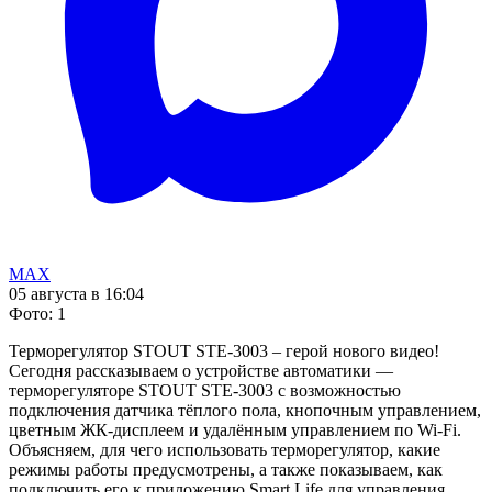
MAX
05 августа в 16:04
Фото
:
1
Терморегулятор STOUT STE-3003 – герой нового видео!
Сегодня рассказываем о устройстве автоматики —
терморегуляторе STOUT STE-3003 с возможностью
подключения датчика тёплого пола, кнопочным управлением,
цветным ЖК-дисплеем и удалённым управлением по Wi-Fi.
Объясняем, для чего использовать терморегулятор, какие
режимы работы предусмотрены, а также показываем, как
подключить его к приложению Smart Life для управления