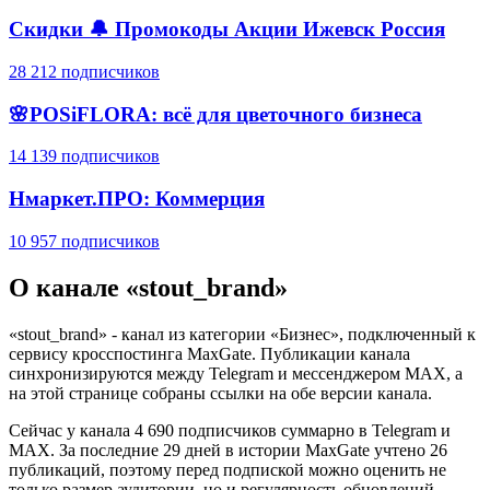
Скидки 🔔 Промокоды Акции Ижевск Россия
28 212 подписчиков
🌸POSiFLORA: всё для цветочного бизнеса
14 139 подписчиков
Нмаркет.ПРО: Коммерция
10 957 подписчиков
О канале «
stout_brand
»
«
stout_brand
» - канал из категории «
Бизнес
», подключенный к
сервису кросспостинга MaxGate. Публикации канала
синхронизируются между Telegram и мессенджером MAX, а
на этой странице собраны ссылки на обе версии канала.
Сейчас у канала
4 690 подписчиков
суммарно в Telegram и
MAX. За последние
29
дней
в истории MaxGate учтено
26
публикаций, поэтому перед подпиской можно оценить не
только размер аудитории, но и регулярность обновлений.