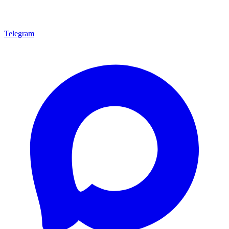
Telegram