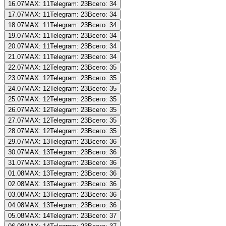
16.07
MAX:
11
Telegram:
23
Всего:
34
17.07
MAX:
11
Telegram:
23
Всего:
34
18.07
MAX:
11
Telegram:
23
Всего:
34
19.07
MAX:
11
Telegram:
23
Всего:
34
20.07
MAX:
11
Telegram:
23
Всего:
34
21.07
MAX:
11
Telegram:
23
Всего:
34
22.07
MAX:
12
Telegram:
23
Всего:
35
23.07
MAX:
12
Telegram:
23
Всего:
35
24.07
MAX:
12
Telegram:
23
Всего:
35
25.07
MAX:
12
Telegram:
23
Всего:
35
26.07
MAX:
12
Telegram:
23
Всего:
35
27.07
MAX:
12
Telegram:
23
Всего:
35
28.07
MAX:
12
Telegram:
23
Всего:
35
29.07
MAX:
13
Telegram:
23
Всего:
36
30.07
MAX:
13
Telegram:
23
Всего:
36
31.07
MAX:
13
Telegram:
23
Всего:
36
01.08
MAX:
13
Telegram:
23
Всего:
36
02.08
MAX:
13
Telegram:
23
Всего:
36
03.08
MAX:
13
Telegram:
23
Всего:
36
04.08
MAX:
13
Telegram:
23
Всего:
36
05.08
MAX:
14
Telegram:
23
Всего:
37