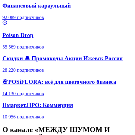
Финансовый караульный
92 089 подписчиков
Poison Drop
55 569 подписчиков
Скидки 🔔 Промокоды Акции Ижевск Россия
28 220 подписчиков
🌸POSiFLORA: всё для цветочного бизнеса
14 130 подписчиков
Нмаркет.ПРО: Коммерция
10 956 подписчиков
О канале «
МЕЖДУ ШУМОМ И