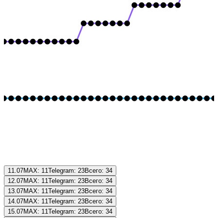
11.07
MAX:
11
Telegram:
23
Всего:
34
12.07
MAX:
11
Telegram:
23
Всего:
34
13.07
MAX:
11
Telegram:
23
Всего:
34
14.07
MAX:
11
Telegram:
23
Всего:
34
15.07
MAX:
11
Telegram:
23
Всего:
34