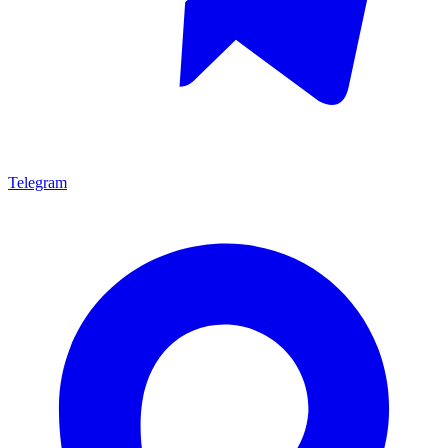
Telegram