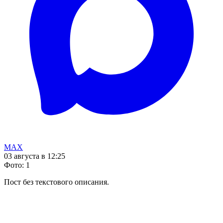
MAX
03 августа в 12:25
Фото
:
1
Пост без текстового описания.