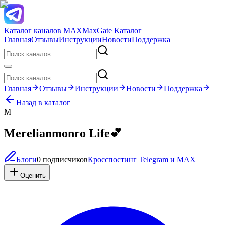
Каталог каналов MAX
MaxGate Каталог
Главная
Отзывы
Инструкции
Новости
Поддержка
Главная
Отзывы
Инструкции
Новости
Поддержка
Назад в каталог
M
Merelianmonro Life💕
Блоги
0 подписчиков
Кросспостинг Telegram и MAX
Оценить