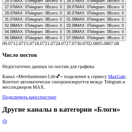
25.07
MAX:
0
Telegram:
0
Всего:
0
26.07
MAX:
0
Telegram:
0
Всего:
0
27.07
MAX:
0
Telegram:
0
Всего:
0
28.07
MAX:
0
Telegram:
0
Всего:
0
29.07
MAX:
0
Telegram:
0
Всего:
0
30.07
MAX:
0
Telegram:
0
Всего:
0
31.07
MAX:
0
Telegram:
0
Всего:
0
01.08
MAX:
0
Telegram:
0
Всего:
0
02.08
MAX:
0
Telegram:
0
Всего:
0
03.08
MAX:
0
Telegram:
0
Всего:
0
04.08
MAX:
0
Telegram:
0
Всего:
0
05.08
MAX:
0
Telegram:
0
Всего:
0
06.08
MAX:
0
Telegram:
0
Всего:
0
07.08
MAX:
0
Telegram:
0
Всего:
0
09.07
12.07
15.07
18.07
21.07
24.07
27.07
30.07
02.08
05.08
07.08
Число постов
Недостаточно данных по постам для графика
Канал «
Merelianmonro Life💕
» подключен к сервису
MaxGate
.
Контент автоматически синхронизируется между Telegram и
мессенджером MAX.
Подключить кросспостинг
Другие каналы в категории «
Блоги
»