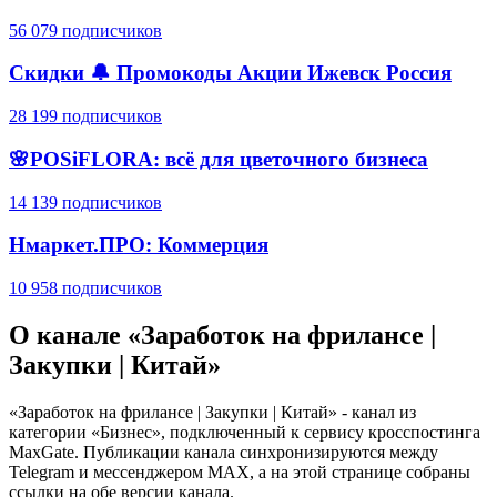
56 079 подписчиков
Скидки 🔔 Промокоды Акции Ижевск Россия
28 199 подписчиков
🌸POSiFLORA: всё для цветочного бизнеса
14 139 подписчиков
Нмаркет.ПРО: Коммерция
10 958 подписчиков
О канале «
Заработок на фрилансе |
Закупки | Китай
»
«
Заработок на фрилансе | Закупки | Китай
» - канал из
категории «
Бизнес
», подключенный к сервису кросспостинга
MaxGate. Публикации канала синхронизируются между
Telegram и мессенджером MAX, а на этой странице собраны
ссылки на обе версии канала.