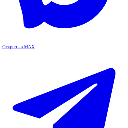
Открыть в MAX