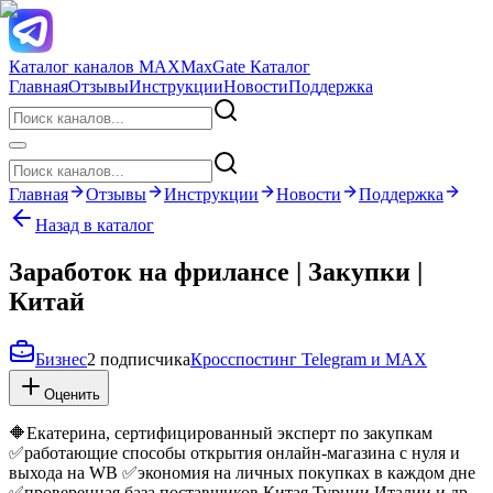
Каталог каналов MAX
MaxGate Каталог
Главная
Отзывы
Инструкции
Новости
Поддержка
Главная
Отзывы
Инструкции
Новости
Поддержка
Назад в каталог
Заработок на фрилансе | Закупки |
Китай
Бизнес
2 подписчика
Кросспостинг Telegram и MAX
Оценить
🔶Екатерина, сертифицированный эксперт по закупкам
✅работающие способы открытия онлайн-магазина с нуля и
выхода на WB ✅экономия на личных покупках в каждом дне
✅проверенная база поставщиков Китая,Турции,Италии и др.