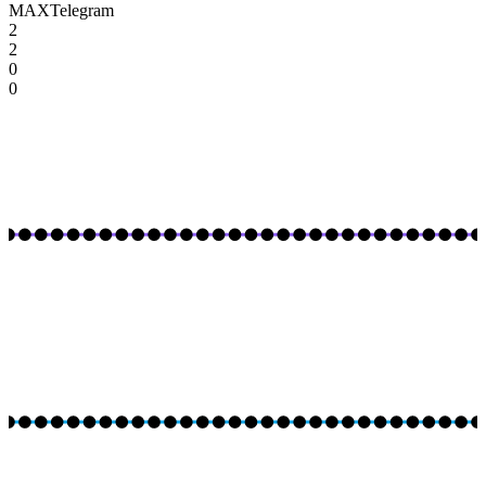
MAX
Telegram
2
2
0
0