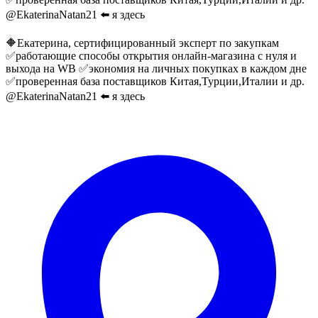
@EkaterinaNatan21 ⬅️ я здесь
🔶Екатерина, сертифицированный эксперт по закупкам
✅работающие способы открытия онлайн-магазина с нуля и
выхода на WB ✅экономия на личных покупках в каждом дне
✅проверенная база поставщиков Китая,Турции,Италии и др.
@EkaterinaNatan21 ⬅️ я здесь