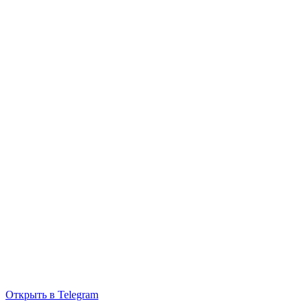
Открыть в Telegram