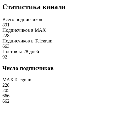
Статистика канала
Всего подписчиков
891
Подписчиков в MAX
228
Подписчиков в Telegram
663
Постов за 28 дней
92
Число подписчиков
MAX
Telegram
228
205
666
662