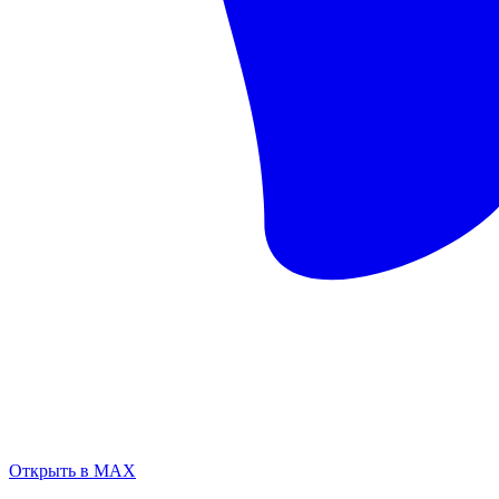
Открыть в MAX