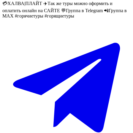
💳ХАЛВА|ПЛАЙТ ✈️Так же туры можно оформить и
оплатить онлайн на САЙТЕ 💬Группа в Telegram 📲Группа в
MAX #горячиетуры #горящиетуры