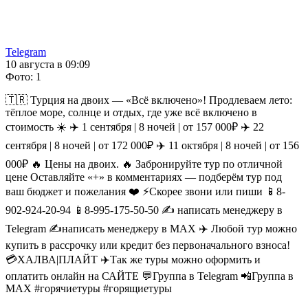
Telegram
10 августа в 09:09
Фото
:
1
🇹🇷 Турция на двоих — «Всё включено»! Продлеваем лето:
тёплое море, солнце и отдых, где уже всё включено в
стоимость ☀️ ✈️ 1 сентября | 8 ночей | от 157 000₽ ✈️ 22
сентября | 8 ночей | от 172 000₽ ✈️ 11 октября | 8 ночей | от 156
000₽ 🔥 Цены на двоих. 🔥 Забронируйте тур по отличной
цене Оставляйте «+» в комментариях — подберём тур под
ваш бюджет и пожелания ❤️ ⚡️Скорее звони или пиши 📱8-
902-924-20-94 📱8-995-175-50-50 ✍ написать менеджеру в
Telegram ✍написать менеджеру в МАХ ✈️ Любой тур можно
купить в рассрочку или кредит без первоначального взноса!
💳ХАЛВА|ПЛАЙТ ✈️Так же туры можно оформить и
оплатить онлайн на САЙТЕ 💬Группа в Telegram 📲Группа в
MAX #горячиетуры #горящиетуры