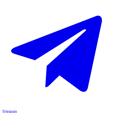
Telegram