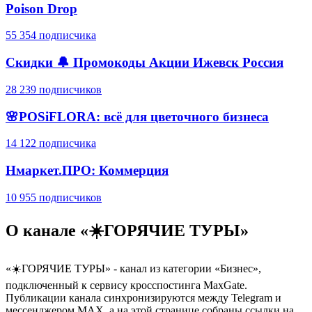
Poison Drop
55 354 подписчика
Скидки 🔔 Промокоды Акции Ижевск Россия
28 239 подписчиков
🌸POSiFLORA: всё для цветочного бизнеса
14 122 подписчика
Нмаркет.ПРО: Коммерция
10 955 подписчиков
О канале «
☀️ГОРЯЧИЕ ТУРЫ
»
«
☀️ГОРЯЧИЕ ТУРЫ
» - канал из категории «
Бизнес
»,
подключенный к сервису кросспостинга MaxGate.
Публикации канала синхронизируются между Telegram и
мессенджером MAX, а на этой странице собраны ссылки на