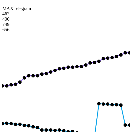
MAX
Telegram
462
400
749
656