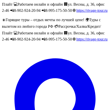
Плайт 💻Работаем онлайн и офлайн 🏢ул. Весны, д. 36, офис
2-46 📲8-902-924-20-94 📲8-995-175-50-50 🌐
https://rivage-tour.ru
☀️Горящие туры – отдых мечты по лучшей цене! 🌍Туры с
вылетом из любого города РФ 💳Рассрочка/Халва/Кредит/
Плайт 💻Работаем онлайн и офлайн 🏢ул. Весны, д. 36, офис
2-46 📲8-902-924-20-94 📲8-995-175-50-50 🌐
https://rivage-tour.ru