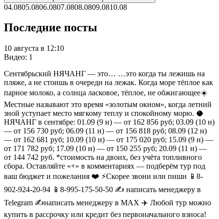
04.08
05.08
06.08
07.08
08.08
09.08
10.08
Последние посты
10 августа в 12:10
Видео
:
1
Сентябрьский НЯЧАНГ — это… …это когда ты лежишь на
пляже, а не стоишь в очереди на лежак. Когда море тёплое как
парное молоко, а солнца ласковое, тёплое, не обжигающее☀️
Местные называют это время «золотым окном», когда летний
зной уступает место мягкому теплу и спокойному морю. 🥥
НЯЧАНГ в сентябре: 01.09 (9 н) — от 162 856 руб; 03.09 (10 н)
— от 156 730 руб; 06.09 (11 н) — от 156 818 руб; 08.09 (12 н)
— от 162 681 руб; 10.09 (10 н) — от 175 020 руб; 15.09 (9 н) —
от 171 782 руб; 17.09 (10 н) — от 150 255 руб; 20.09 (11 н) —
от 144 742 руб. *стоимость на двоих, без учёта топливного
сбора. Оставляйте «+» в комментариях — подберём тур под
ваш бюджет и пожелания ❤️ ⚡️Скорее звони или пиши 📱8-
902-924-20-94 📱8-995-175-50-50 ✍ написать менеджеру в
Telegram ✍написать менеджеру в МАХ ✈️ Любой тур можно
купить в рассрочку или кредит без первоначального взноса!