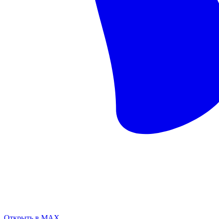
Открыть в MAX