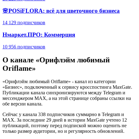
🌸POSiFLORA: всё для цветочного бизнеса
14 129 подписчиков
Нмаркет.ПРО: Коммерция
10 956 подписчиков
О канале «
Орифлэйм любимый
Oriflame
»
«
Орифлэйм любимый Oriflame
» - канал из категории
«
Бизнес
», подключенный к сервису кросспостинга MaxGate.
Публикации канала синхронизируются между Telegram и
мессенджером MAX, а на этой странице собраны ссылки на
обе версии канала.
Сейчас у канала
338 подписчиков
суммарно в Telegram и
MAX. За последние
29
дней
в истории MaxGate учтено
12
публикаций, поэтому перед подпиской можно оценить не
только размер аудитории, но и регулярность обновлений.