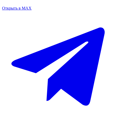
Открыть в MAX