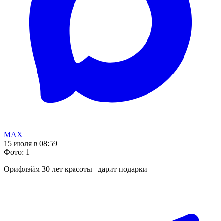
MAX
15 июля в 08:59
Фото
:
1
Орифлэйм 30 лет красоты | дарит подарки