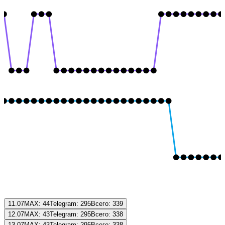
11.07
MAX:
44
Telegram:
295
Всего:
339
12.07
MAX:
43
Telegram:
295
Всего:
338
13.07
MAX:
43
Telegram:
295
Всего:
338