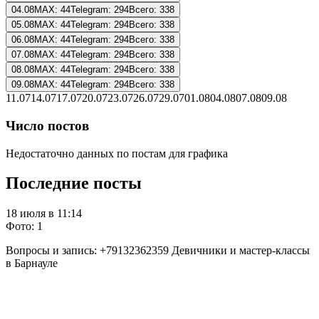
04.08
MAX:
44
Telegram:
294
Всего:
338
05.08
MAX:
44
Telegram:
294
Всего:
338
06.08
MAX:
44
Telegram:
294
Всего:
338
07.08
MAX:
44
Telegram:
294
Всего:
338
08.08
MAX:
44
Telegram:
294
Всего:
338
09.08
MAX:
44
Telegram:
294
Всего:
338
11.07
14.07
17.07
20.07
23.07
26.07
29.07
01.08
04.08
07.08
09.08
Число постов
Недостаточно данных по постам для графика
Последние посты
18 июля в 11:14
Фото
:
1
Вопросы и запись: +79132362359 Девичники и мастер-классы
в Барнауле