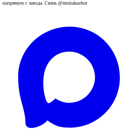
напрямую с завода. Связь @moizakazbot