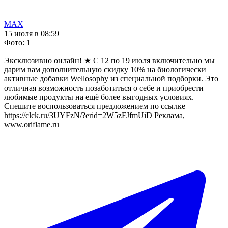
MAX
15 июля в 08:59
Фото
:
1
Эксклюзивно онлайн! ★ С 12 по 19 июля включительно мы
дарим вам дополнительную скидку 10% на биологически
активные добавки Wellosophy из специальной подборки. Это
отличная возможность позаботиться о себе и приобрести
любимые продукты на ещё более выгодных условиях.
Спешите воспользоваться предложением по ссылке
https://clck.ru/3UYFzN/?erid=2W5zFJfmUiD Реклама,
www.oriflame.ru