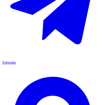
Telegram