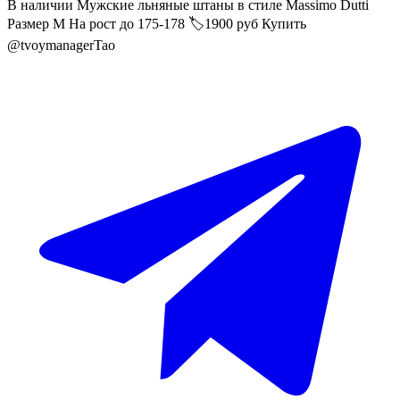
В наличии Мужские льняные штаны в стиле Massimo Dutti
Размер М На рост до 175-178 🏷1900 руб Купить
@tvoymanagerTao