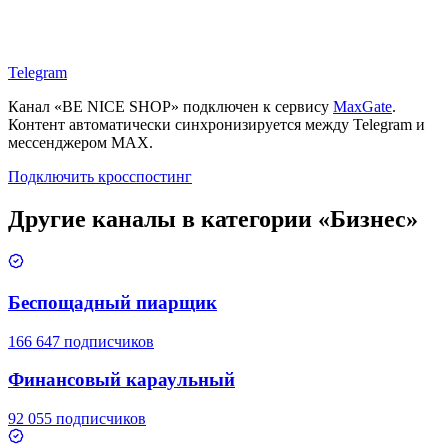
Telegram
Канал «
BE NICE SHOP
» подключен к сервису
MaxGate
.
Контент автоматически синхронизируется между Telegram и
мессенджером MAX.
Подключить кросспостинг
Другие каналы в категории «
Бизнес
»
Беспощадный пиарщик
166 647 подписчиков
Финансовый караульный
92 055 подписчиков