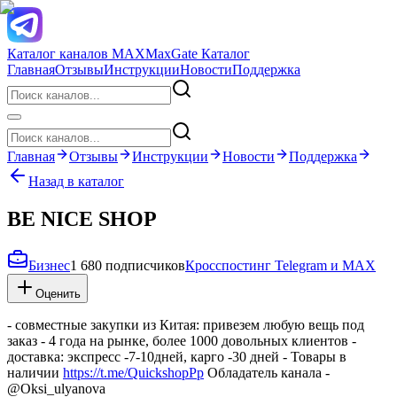
Каталог каналов MAX
MaxGate Каталог
Главная
Отзывы
Инструкции
Новости
Поддержка
Главная
Отзывы
Инструкции
Новости
Поддержка
Назад в каталог
BE NICE SHOP
Бизнес
1 680 подписчиков
Кросспостинг Telegram и MAX
Оценить
- совместные закупки из Китая: привезем любую вещь под
заказ - 4 года на рынке, более 1000 довольных клиентов -
доставка: экспресс -7-10дней, карго -30 дней - Товары в
наличии
https://t.me/QuickshopPp
Обладатель канала -
@Oksi_ulyanova