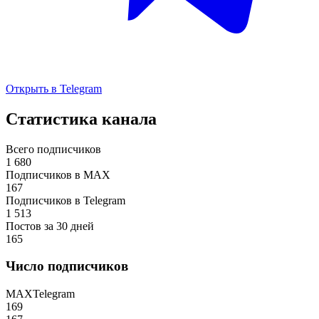
Открыть в Telegram
Статистика канала
Всего подписчиков
1 680
Подписчиков в MAX
167
Подписчиков в Telegram
1 513
Постов за 30 дней
165
Число подписчиков
MAX
Telegram
169