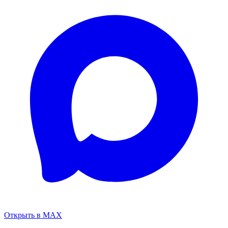
Открыть в MAX