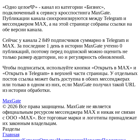
«
Одно целое🩵
» - канал из категории «
Бизнес
»,
подключенный к сервису кросспостинга MaxGate.
Публикации канала синхронизируются между Telegram и
мессенджером MAX, а на этой странице собраны ссылки на
обе версии канала.
Сейчас у канала
2 849 подписчиков
суммарно в Telegram и
MAX. За последние
1
день
в истории MaxGate учтено
0
публикаций, поэтому перед подпиской можно оценить не
только размер аудитории, но и регулярность обновлений.
Чтобы подписаться, используйте кнопки «Открыть в MAX» и
«Открыть в Telegram» в верхней части страницы. У отдельных
постов ссылка может быть доступна в обоих мессенджерах
или только в одном из них, если MaxGate получил такой URL
из истории обработки.
MaxGate
© 2026 Все права защищены. MaxGate не является
официальным ресурсом мессенджера MAX и никак не связан
с ООО «МАХ». Все торговые марки и логотипы принадлежат
их законным владельцам.
Разделы
Главная