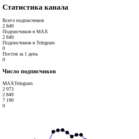
Статистика канала
Всего подписчиков
2 849
Подписчиков в MAX
2 849
Подписчиков в Telegram
0
Постов за 1 день
0
Число подписчиков
MAX
Telegram
2 973
2 849
7 190
0