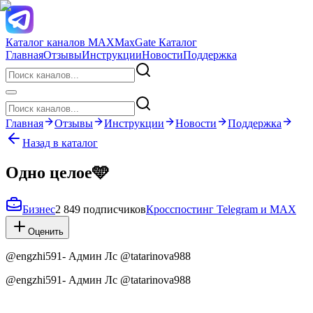
Каталог каналов MAX
MaxGate Каталог
Главная
Отзывы
Инструкции
Новости
Поддержка
Главная
Отзывы
Инструкции
Новости
Поддержка
Назад в каталог
Одно целое🩵
Бизнес
2 849 подписчиков
Кросспостинг Telegram и MAX
Оценить
@engzhi591- Админ Лс @tatarinova988
@engzhi591- Админ Лс @tatarinova988