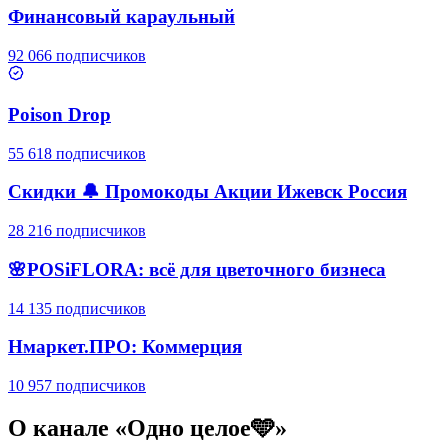
Финансовый караульный
92 066 подписчиков
Poison Drop
55 618 подписчиков
Скидки 🔔 Промокоды Акции Ижевск Россия
28 216 подписчиков
🌸POSiFLORA: всё для цветочного бизнеса
14 135 подписчиков
Нмаркет.ПРО: Коммерция
10 957 подписчиков
О канале «
Одно целое🩵
»