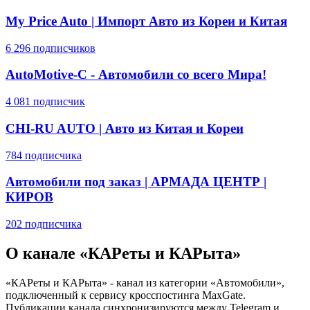
My Price Auto | Импорт Авто из Кореи и Китая
6 296 подписчиков
AutoMotive-C - Автомобили со всего Мира!
4 081 подписчик
CHI-RU AUTO | Авто из Китая и Кореи
784 подписчика
Автомобили под заказ | АРМАДА ЦЕНТР |
КИРОВ
202 подписчика
О канале «
КАРеты и КАРыта
»
«
КАРеты и КАРыта
» - канал из категории «
Автомобили
»,
подключенный к сервису кросспостинга MaxGate.
Публикации канала синхронизируются между Telegram и