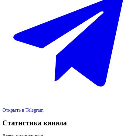
Открыть в Telegram
Статистика канала
Всего подписчиков