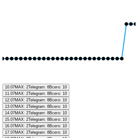
10.07
MAX:
2
Telegram:
8
Всего:
10
11.07
MAX:
2
Telegram:
8
Всего:
10
12.07
MAX:
2
Telegram:
8
Всего:
10
13.07
MAX:
2
Telegram:
8
Всего:
10
14.07
MAX:
2
Telegram:
8
Всего:
10
15.07
MAX:
2
Telegram:
8
Всего:
10
16.07
MAX:
2
Telegram:
8
Всего:
10
17.07
MAX:
2
Telegram:
8
Всего:
10