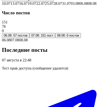
10.07
13.07
16.07
19.07
22.07
25.07
28.07
31.07
03.08
06.08
08.08
Число постов
151
76
0
06.08
:
57
постов
07.08
:
151
пост
08.08
:
0
постов
06.08
07.08
08.08
Последние посты
07 августа в 22:48
Тест прав доступа (сообщение удалится)