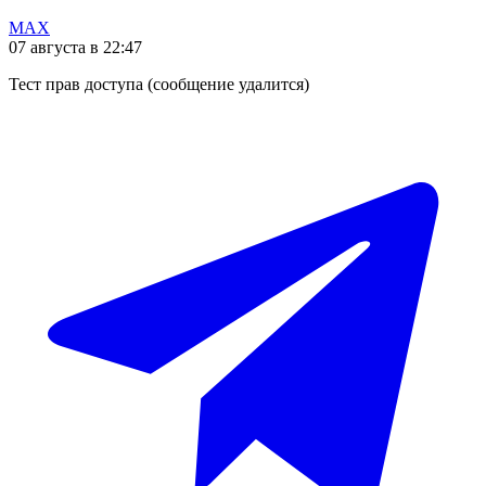
MAX
07 августа в 22:47
Тест прав доступа (сообщение удалится)