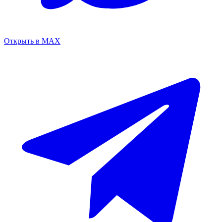
Открыть в MAX