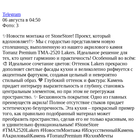
Telegram
06 августа в 04:50
Фото
:
3
✨Новости монтажа от StoneStore! Проект, который
вдохновляет!✨ Мы с гордостью представляем новую
столешницу, выполненную из нашего акрилового камня
Torranz Premium TMA-2520 Lakers. Идеальное решение для
тех, кто ценит гармонию и практичность! Особенный во всём:
🎨 Идеальное сочетание цветов: Оттенок Lakers прекрасно
дополняет светлые фасады кухни и великолепно рифмуется с
акцентным фартуком, создавая цельный и невероятно
стильный образ. 🤎 Глубокий оттенок и фактура: Камень
придает интерьеру выразительность и глубину, становясь
центральным элементом, но при этом не перегружая
пространство. ✨ Бесшовность покрытия: Одно из главных
преимуществ акрила! Полное отсутствие стыков придает
эстетическую безупречность. Эта кухня – прекрасный пример
того, как правильно подобранный материал может
преобразить пространство, сделав его не только красивым, но
и удивительно функциональным! #StoneStore
#TMA2520Lakers #НовостиМонтажа #ИскусственныйКамень
#АкриловыйКамень #TorranzPremium #КухняМечты