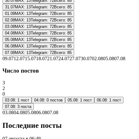
30.07
MAX:
13
Telegram:
72
Всего:
85
31.07
MAX:
13
Telegram:
72
Всего:
85
01.08
MAX:
13
Telegram:
72
Всего:
85
02.08
MAX:
13
Telegram:
72
Всего:
85
03.08
MAX:
13
Telegram:
72
Всего:
85
04.08
MAX:
13
Telegram:
72
Всего:
85
05.08
MAX:
13
Telegram:
72
Всего:
85
06.08
MAX:
13
Telegram:
72
Всего:
85
07.08
MAX:
13
Telegram:
72
Всего:
85
09.07
12.07
15.07
18.07
21.07
24.07
27.07
30.07
02.08
05.08
07.08
Число постов
3
2
0
03.08
:
1
пост
04.08
:
0
постов
05.08
:
1
пост
06.08
:
1
пост
07.08
:
3
поста
03.08
04.08
05.08
06.08
07.08
Последние посты
07 августа в 06:49