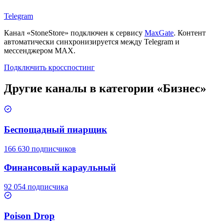
Telegram
Канал «
StoneStore
» подключен к сервису
MaxGate
. Контент
автоматически синхронизируется между Telegram и
мессенджером MAX.
Подключить кросспостинг
Другие каналы в категории «
Бизнес
»
Беспощадный пиарщик
166 630 подписчиков
Финансовый караульный
92 054 подписчика
Poison Drop