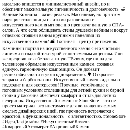
идеально впишется в минималистичный дизайн, но и
обеспечит максимальную гигиеничность и долговечность. 🛁
Ванные Комнаты – оазис релакса: Массивные, но при этом
парящие столешницы с литыми раковинами из
искусственного камня мгновенно превратят ванную в СПА-
салон. А что если облицевать стены душевой кабины и вокруг
отдельно стоящей ванны крупными панелями из
искусственного камня? 🛋️ Гостиная – центр притяжения:
Каминный портал из искусственного камня с его чистыми
линиями и гладкой текстурой станет смелым акцентом. Или
же представьте себе элегантную ТВ-зону, где ниша для
телевизора обрамлена искусственным камнем, создавая
единую, гармоничную композицию. Он добавит
респектабельности и уюта одновременно. 🌳 Открытые
террасы и барбекю-зоны: Искусственный камень идеально
подходит и для экстерьеров! Прочные, устойчивые к
погодным условиям столешницы для летней кухни и барной
стойки у бассейна обеспечат комфорт и стиль для летних
вечеринок. Искусственный камень от StoneStore – это не
просто материал, это инструмент для воплощения самых
смелых дизайнерских идей, где прочность встречается с
красотой, а функциональность – с элегантностью. #StoneStore
#ИдеиДляДизайна #ИскусственныйКамень
#КварцевыйАгломерат #АкриловыйКамень