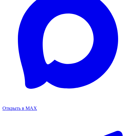
Открыть в MAX