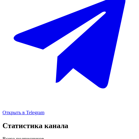
Открыть в Telegram
Статистика канала
Всего подписчиков