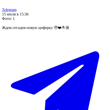
Telegram
15 июля в 15:36
Фото
:
1
Ждем сегодня новую циферку 🥹❤️🤞🏼