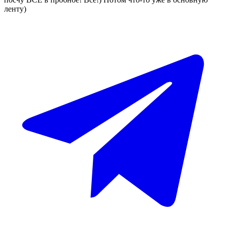
ленту)