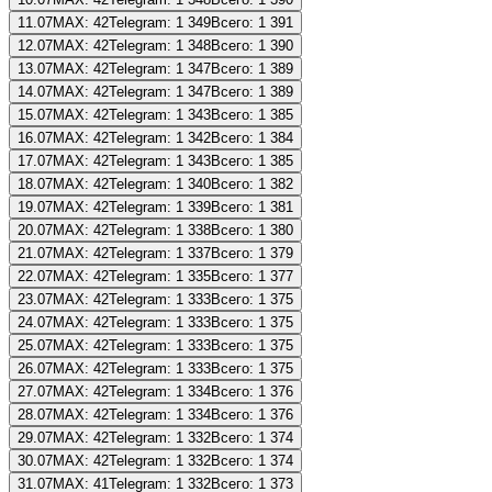
11.07
MAX:
42
Telegram:
1 349
Всего:
1 391
12.07
MAX:
42
Telegram:
1 348
Всего:
1 390
13.07
MAX:
42
Telegram:
1 347
Всего:
1 389
14.07
MAX:
42
Telegram:
1 347
Всего:
1 389
15.07
MAX:
42
Telegram:
1 343
Всего:
1 385
16.07
MAX:
42
Telegram:
1 342
Всего:
1 384
17.07
MAX:
42
Telegram:
1 343
Всего:
1 385
18.07
MAX:
42
Telegram:
1 340
Всего:
1 382
19.07
MAX:
42
Telegram:
1 339
Всего:
1 381
20.07
MAX:
42
Telegram:
1 338
Всего:
1 380
21.07
MAX:
42
Telegram:
1 337
Всего:
1 379
22.07
MAX:
42
Telegram:
1 335
Всего:
1 377
23.07
MAX:
42
Telegram:
1 333
Всего:
1 375
24.07
MAX:
42
Telegram:
1 333
Всего:
1 375
25.07
MAX:
42
Telegram:
1 333
Всего:
1 375
26.07
MAX:
42
Telegram:
1 333
Всего:
1 375
27.07
MAX:
42
Telegram:
1 334
Всего:
1 376
28.07
MAX:
42
Telegram:
1 334
Всего:
1 376
29.07
MAX:
42
Telegram:
1 332
Всего:
1 374
30.07
MAX:
42
Telegram:
1 332
Всего:
1 374
31.07
MAX:
41
Telegram:
1 332
Всего:
1 373