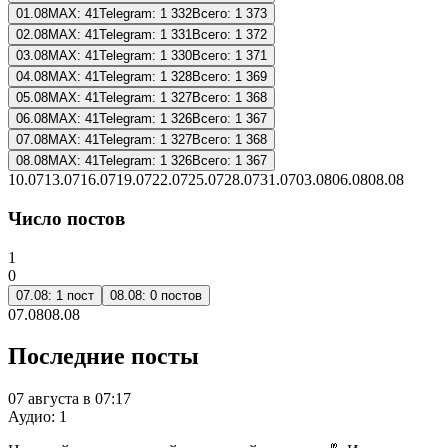
01.08
MAX:
41
Telegram:
1 332
Всего:
1 373
02.08
MAX:
41
Telegram:
1 331
Всего:
1 372
03.08
MAX:
41
Telegram:
1 330
Всего:
1 371
04.08
MAX:
41
Telegram:
1 328
Всего:
1 369
05.08
MAX:
41
Telegram:
1 327
Всего:
1 368
06.08
MAX:
41
Telegram:
1 326
Всего:
1 367
07.08
MAX:
41
Telegram:
1 327
Всего:
1 368
08.08
MAX:
41
Telegram:
1 326
Всего:
1 367
10.07
13.07
16.07
19.07
22.07
25.07
28.07
31.07
03.08
06.08
08.08
Число постов
1
0
07.08
:
1
пост
08.08
:
0
постов
07.08
08.08
Последние посты
07 августа в 07:17
Аудио
:
1