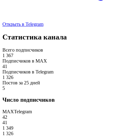
Открыть в Telegram
Статистика канала
Всего подписчиков
1 367
Подписчиков в MAX
41
Подписчиков в Telegram
1 326
Постов за 25 дней
5
Число подписчиков
MAX
Telegram
42
41
1 349
1 326