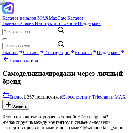
Каталог каналов MAX
MaxGate Каталог
Главная
Отзывы
Инструкции
Новости
Поддержка
Главная
Отзывы
Инструкции
Новости
Поддержка
Назад в каталог
Самоделкина•продажи через личный
бренд
Бизнес
1 367 подписчиков
Кросспостинг Telegram и MAX
Оценить
Ксюша, а как ты: •продаешь спокойно без надрыва?
•балансируешь между контентом и семьей? •делаешь
экспертов проявленными и богатыми? @samodelkina_smm