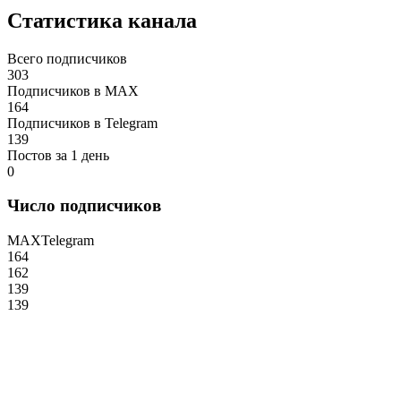
Статистика канала
Всего подписчиков
303
Подписчиков в MAX
164
Подписчиков в Telegram
139
Постов за 1 день
0
Число подписчиков
MAX
Telegram
164
162
139
139