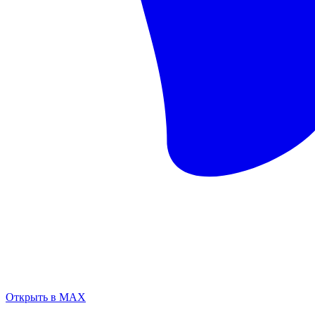
Открыть в MAX