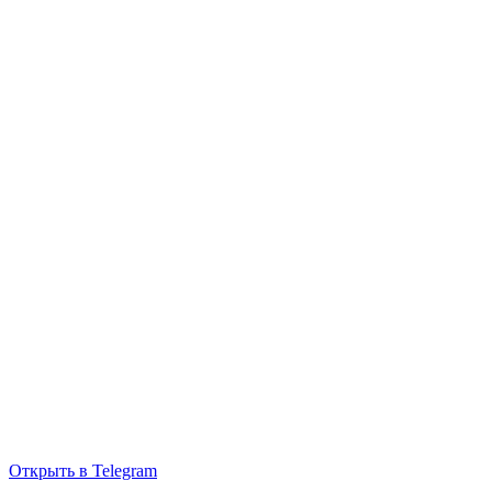
Открыть в Telegram