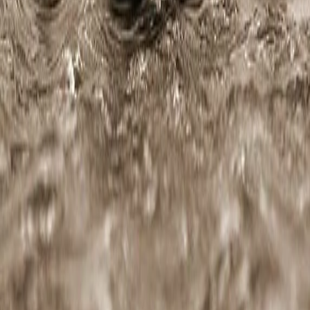
Канал «
Йога В Мир 🌐
» подключен к сервису
MaxGate
.
Контент автоматически синхронизируется между Telegram и
мессенджером MAX.
Подключить кросспостинг
Другие каналы в категории
«
Искусство
»
Концерты и Театры • Скидки • Афиша Москва
52 317 подписчиков
Концерты и Театры • Скидки • Афиша в СПБ
41 441 подписчик
Lord Film Official | Лорд Фильм
34 697 подписчиков