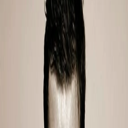
Открыть в MAX