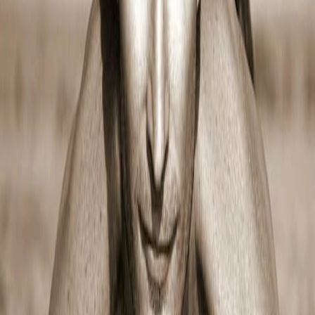
0
0
0