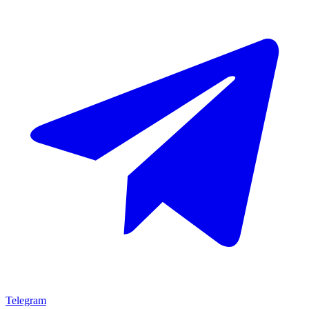
Telegram