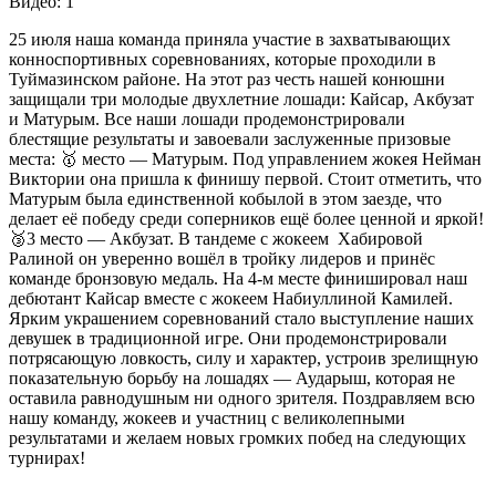
Видео
:
1
25 июля наша команда приняла участие в захватывающих
конноспортивных соревнованиях, которые проходили в
Туймазинском районе. На этот раз честь нашей конюшни
защищали три молодые двухлетние лошади: Кайсар, Акбузат
и Матурым. Все наши лошади продемонстрировали
блестящие результаты и завоевали заслуженные призовые
места: 🥇 место — Матурым. Под управлением жокея Нейман
Виктории она пришла к финишу первой. Стоит отметить, что
Матурым была единственной кобылой в этом заезде, что
делает её победу среди соперников ещё более ценной и яркой!
🥉3 место — Акбузат. В тандеме с жокеем Хабировой
Ралиной он уверенно вошёл в тройку лидеров и принёс
команде бронзовую медаль. На 4-м месте финишировал наш
дебютант Кайсар вместе с жокеем Набиуллиной Камилей.
Ярким украшением соревнований стало выступление наших
девушек в традиционной игре. Они продемонстрировали
потрясающую ловкость, силу и характер, устроив зрелищную
показательную борьбу на лошадях — Аударыш, которая не
оставила равнодушным ни одного зрителя. Поздравляем всю
нашу команду, жокеев и участниц с великолепными
результатами и желаем новых громких побед на следующих
турнирах!