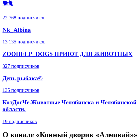
🐕🐈
22 768 подписчиков
Nk_Albina
13 135 подписчиков
ZOOHELP_DOGS ПРИЮТ ДЛЯ ЖИВОТНЫХ
327 подписчиков
День рыбака©
135 подписчиков
КотДогЧе.Животные Челябинска и Челябинской
области.
19 подписчиков
О канале «
Конный дворик «Алмакай»
»