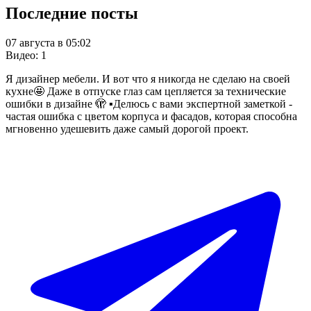
Последние посты
07 августа в 05:02
Видео
:
1
Я дизайнер мебели. И вот что я никогда не сделаю на своей
кухне🤩 Даже в отпуске глаз сам цепляется за технические
ошибки в дизайне 🫣 ▪️Делюсь с вами экспертной заметкой -
частая ошибка с цветом корпуса и фасадов, которая способна
мгновенно удешевить даже самый дорогой проект.