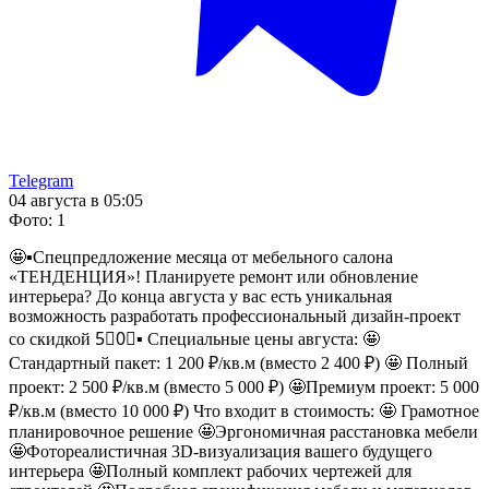
Telegram
04 августа в 05:05
Фото
:
1
🤩▪️Спецпредложение месяца от мебельного салона
«ТЕНДЕНЦИЯ»! Планируете ремонт или обновление
интерьера? До конца августа у вас есть уникальная
возможность разработать профессиональный дизайн-проект
со скидкой 5⃣0⃣▪️ Специальные цены августа: 🤩
Стандартный пакет: 1 200 ₽/кв.м (вместо 2 400 ₽) 🤩 Полный
проект: 2 500 ₽/кв.м (вместо 5 000 ₽) 🤩Премиум проект: 5 000
₽/кв.м (вместо 10 000 ₽) Что входит в стоимость: 🤩 Грамотное
планировочное решение 🤩Эргономичная расстановка мебели
🤩Фотореалистичная 3D-визуализация вашего будущего
интерьера 🤩Полный комплект рабочих чертежей для