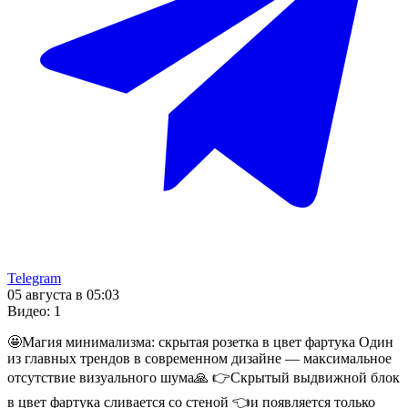
Telegram
05 августа в 05:03
Видео
:
1
🤩Магия минимализма: скрытая розетка в цвет фартука Один
из главных трендов в современном дизайне — максимальное
отсутствие визуального шума🙏 👉Скрытый выдвижной блок
в цвет фартука сливается со стеной 👈и появляется только