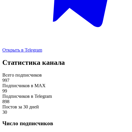
Открыть в Telegram
Статистика канала
Всего подписчиков
997
Подписчиков в MAX
99
Подписчиков в Telegram
898
Постов за 30 дней
30
Число подписчиков