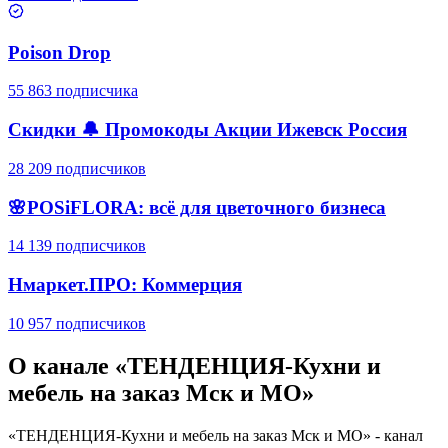
Poison Drop
55 863 подписчика
Скидки 🔔 Промокоды Акции Ижевск Россия
28 209 подписчиков
🌸POSiFLORA: всё для цветочного бизнеса
14 139 подписчиков
Нмаркет.ПРО: Коммерция
10 957 подписчиков
О канале «
ТЕНДЕНЦИЯ-Кухни и
мебель на заказ Мск и МО
»
«
ТЕНДЕНЦИЯ-Кухни и мебель на заказ Мск и МО
» - канал