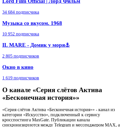
Lord Film Official | Лорд Фильм
34 684 подписчика
Музыка со вкусом. 1968
10 952 подписчика
IL MARE - Домик у моря⚓️
2 805 подписчиков
Окно в кино
1 619 подписчиков
О канале «
Серия слётов Актива
«Бесконечная история»
»
«
Серия слётов Актива «Бесконечная история»
» - канал из
категории «
Искусство
», подключенный к сервису
кросспостинга MaxGate. Публикации канала
синхронизируются между Telegram и мессенджером MAX, а