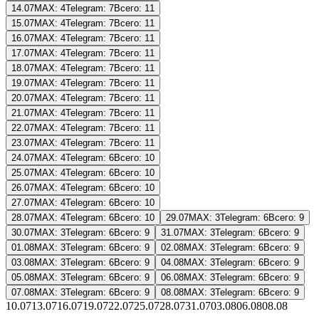
14.07
MAX:
4
Telegram:
7
Всего:
11
15.07
MAX:
4
Telegram:
7
Всего:
11
16.07
MAX:
4
Telegram:
7
Всего:
11
17.07
MAX:
4
Telegram:
7
Всего:
11
18.07
MAX:
4
Telegram:
7
Всего:
11
19.07
MAX:
4
Telegram:
7
Всего:
11
20.07
MAX:
4
Telegram:
7
Всего:
11
21.07
MAX:
4
Telegram:
7
Всего:
11
22.07
MAX:
4
Telegram:
7
Всего:
11
23.07
MAX:
4
Telegram:
7
Всего:
11
24.07
MAX:
4
Telegram:
6
Всего:
10
25.07
MAX:
4
Telegram:
6
Всего:
10
26.07
MAX:
4
Telegram:
6
Всего:
10
27.07
MAX:
4
Telegram:
6
Всего:
10
28.07
MAX:
4
Telegram:
6
Всего:
10
29.07
MAX:
3
Telegram:
6
Всего:
9
30.07
MAX:
3
Telegram:
6
Всего:
9
31.07
MAX:
3
Telegram:
6
Всего:
9
01.08
MAX:
3
Telegram:
6
Всего:
9
02.08
MAX:
3
Telegram:
6
Всего:
9
03.08
MAX:
3
Telegram:
6
Всего:
9
04.08
MAX:
3
Telegram:
6
Всего:
9
05.08
MAX:
3
Telegram:
6
Всего:
9
06.08
MAX:
3
Telegram:
6
Всего:
9
07.08
MAX:
3
Telegram:
6
Всего:
9
08.08
MAX:
3
Telegram:
6
Всего:
9
10.07
13.07
16.07
19.07
22.07
25.07
28.07
31.07
03.08
06.08
08.08