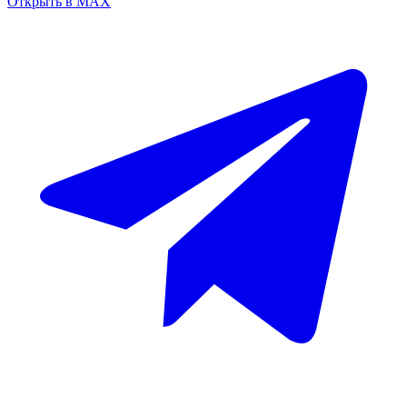
Открыть в MAX