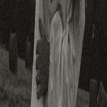
Открыть в Telegram
Статистика канала
Всего подписчиков
0
Подписчиков в MAX
0
Подписчиков в Telegram
0
Постов за 1 день
0
Число подписчиков
MAX
Telegram
0
0
0
0