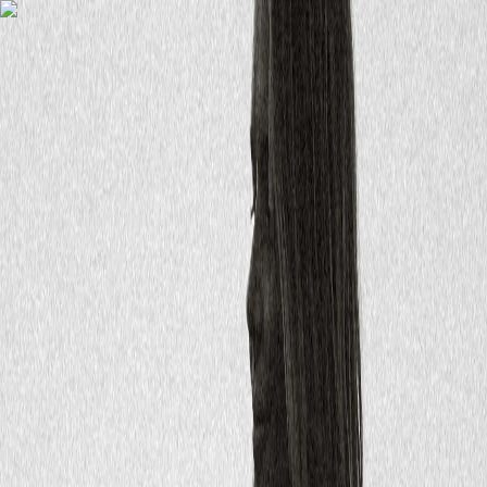
Каталог каналов MAX
MaxGate Каталог
Главная
Отзывы
Инструкции
Новости
Поддержка
Главная
Отзывы
Инструкции
Новости
Поддержка
Назад в каталог
Tanaeva PhotoHome
Искусство
0 подписчиков
Кросспостинг Telegram и MAX
👍
1
🔥
1
🤡
1
Фотографирую с любовью🤍 Свой уютный фотодомик !
Детская/семейная/женская съемки
Фотографирую с любовью🤍 Свой уютный фотодомик !