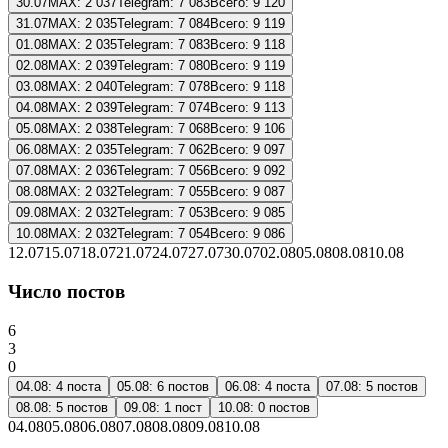
30.07
MAX:
2 037
Telegram:
7 083
Всего:
9 120
31.07
MAX:
2 035
Telegram:
7 084
Всего:
9 119
01.08
MAX:
2 035
Telegram:
7 083
Всего:
9 118
02.08
MAX:
2 039
Telegram:
7 080
Всего:
9 119
03.08
MAX:
2 040
Telegram:
7 078
Всего:
9 118
04.08
MAX:
2 039
Telegram:
7 074
Всего:
9 113
05.08
MAX:
2 038
Telegram:
7 068
Всего:
9 106
06.08
MAX:
2 035
Telegram:
7 062
Всего:
9 097
07.08
MAX:
2 036
Telegram:
7 056
Всего:
9 092
08.08
MAX:
2 032
Telegram:
7 055
Всего:
9 087
09.08
MAX:
2 032
Telegram:
7 053
Всего:
9 085
10.08
MAX:
2 032
Telegram:
7 054
Всего:
9 086
12.07
15.07
18.07
21.07
24.07
27.07
30.07
02.08
05.08
08.08
10.08
Число постов
6
3
0
04.08
:
4
поста
05.08
:
6
постов
06.08
:
4
поста
07.08
:
5
постов
08.08
:
5
постов
09.08
:
1
пост
10.08
:
0
постов
04.08
05.08
06.08
07.08
08.08
09.08
10.08