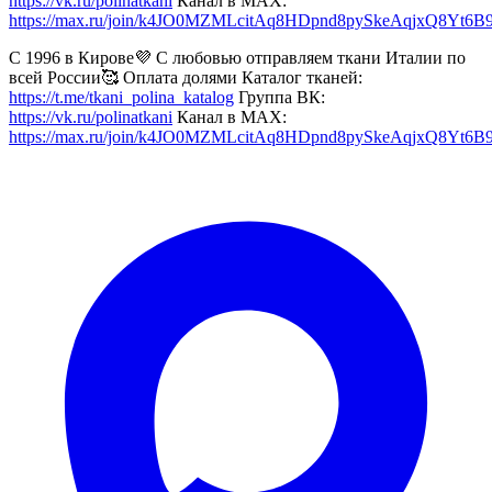
https://vk.ru/polinatkani
Канал в MAX:
https://max.ru/join/k4JO0MZMLcitAq8HDpnd8pySkeAqjxQ8Yt6
С 1996 в Кирове💜 С любовью отправляем ткани Италии по
всей России🥰 Оплата долями Каталог тканей:
https://t.me/tkani_polina_katalog
Группа ВК:
https://vk.ru/polinatkani
Канал в MAX:
https://max.ru/join/k4JO0MZMLcitAq8HDpnd8pySkeAqjxQ8Yt6