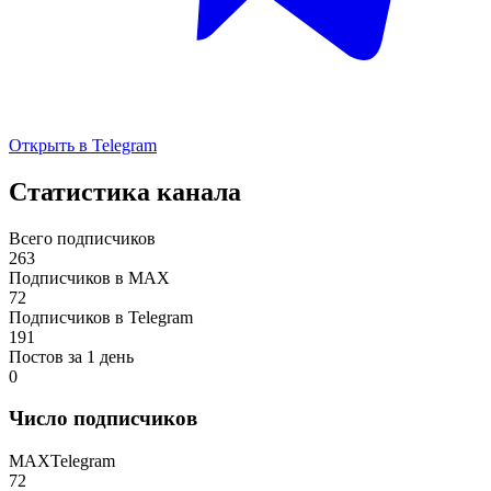
Открыть в Telegram
Статистика канала
Всего подписчиков
263
Подписчиков в MAX
72
Подписчиков в Telegram
191
Постов за 1 день
0
Число подписчиков
MAX
Telegram
72