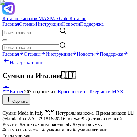
Каталог каналов MAX
MaxGate Каталог
Главная
Отзывы
Инструкции
Новости
Поддержка
Главная
Отзывы
Инструкции
Новости
Поддержка
Назад в каталог
Сумки из Италии🇮🇹
Бизнес
263 подписчика
Кросспостинг Telegram и MAX
Оценить
Сумки Made in Italy 🇮🇹 Натуральная кожа. Прием заказов 👉🏻
@lamiairina WA +79181686216. max-rir9 Доставка по всей
России. #sumki #sumkimadeinitaly #купитьсумку
#натуральнаякожа #сумкииталия #сумкиизиталии
#итальянская