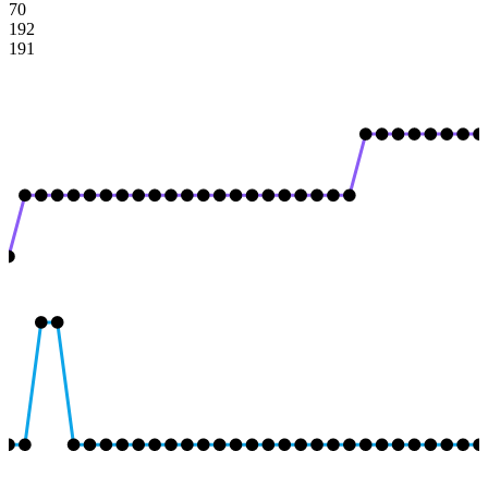
70
192
191