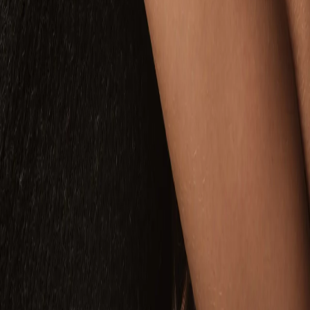
Шьём с moki🧵
7 627 подписчиков
О канале «
mmilmii
»
«
mmilmii
» - канал из категории «
Блоги
», подключенный к
сервису кросспостинга MaxGate. Публикации канала
синхронизируются между Telegram и мессенджером MAX, а
на этой странице собраны ссылки на обе версии канала.
Сейчас у канала
0 подписчиков
суммарно в Telegram и MAX.
За последние
1
день
в истории MaxGate учтено
0
публикаций,
поэтому перед подпиской можно оценить не только размер
аудитории, но и регулярность обновлений.
Чтобы подписаться, используйте кнопки «Открыть в MAX» и
«Открыть в Telegram» в верхней части страницы. У отдельных
постов ссылка может быть доступна в обоих мессенджерах
или только в одном из них, если MaxGate получил такой URL
из истории обработки.
MaxGate
© 2026 Все права защищены. MaxGate не является