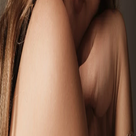
11.07
MAX:
0
Telegram:
0
Всего:
0
12.07
MAX:
0
Telegram:
0
Всего:
0
13.07
MAX:
0
Telegram:
0
Всего:
0
14.07
MAX:
0
Telegram:
0
Всего:
0
15.07
MAX:
0
Telegram:
0
Всего:
0
16.07
MAX:
0
Telegram:
0
Всего:
0
17.07
MAX:
0
Telegram:
0
Всего:
0
18.07
MAX:
0
Telegram:
0
Всего:
0
19.07
MAX:
0
Telegram:
0
Всего:
0
20.07
MAX:
0
Telegram:
0
Всего:
0