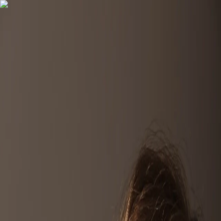
Каталог каналов MAX
MaxGate Каталог
Главная
Отзывы
Инструкции
Новости
Поддержка
Главная
Отзывы
Инструкции
Новости
Поддержка
Назад в каталог
mmilmii
Блоги
0 подписчиков
Кросспостинг Telegram и MAX
Оценить
LESYA💌 @mmilmii
LESYA💌 @mmilmii