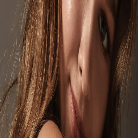
Статистика канала
Всего подписчиков
0
Подписчиков в MAX
0
Подписчиков в Telegram
0
Постов за 1 день
0
Число подписчиков
MAX
Telegram
0
0
0
0