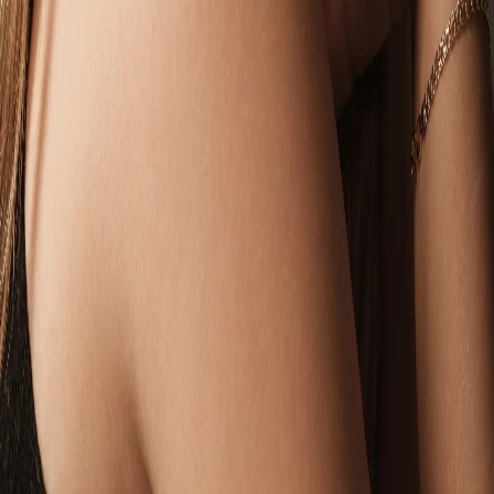
21.07
MAX:
0
Telegram:
0
Всего:
0
22.07
MAX:
0
Telegram:
0
Всего:
0
23.07
MAX:
0
Telegram:
0
Всего:
0
24.07
MAX:
0
Telegram:
0
Всего:
0
25.07
MAX:
0
Telegram:
0
Всего:
0
26.07
MAX:
0
Telegram:
0
Всего:
0
27.07
MAX:
0
Telegram:
0
Всего:
0
28.07
MAX:
0
Telegram:
0
Всего:
0
29.07
MAX:
0
Telegram:
0
Всего:
0
30.07
MAX:
0
Telegram:
0
Всего:
0
31.07
MAX:
0
Telegram:
0
Всего:
0
01.08
MAX:
0
Telegram:
0
Всего:
0
02.08
MAX:
0
Telegram:
0
Всего:
0
03.08
MAX:
0
Telegram:
0
Всего:
0
04.08
MAX:
0
Telegram:
0
Всего:
0
05.08
MAX:
0
Telegram:
0
Всего:
0
06.08
MAX:
0
Telegram:
0
Всего:
0
07.08
MAX:
0
Telegram:
0
Всего:
0
08.08
MAX:
0
Telegram:
0
Всего:
0
09.08
MAX:
0
Telegram:
0
Всего:
0
11.07
14.07
17.07
20.07
23.07
26.07
29.07
01.08
04.08
07.08
09.08
Число постов
Недостаточно данных по постам для графика
Канал «
mmilmii
» подключен к сервису
MaxGate
. Контент
автоматически синхронизируется между Telegram и
мессенджером MAX.
Подключить кросспостинг
Другие каналы в категории «
Блоги
»