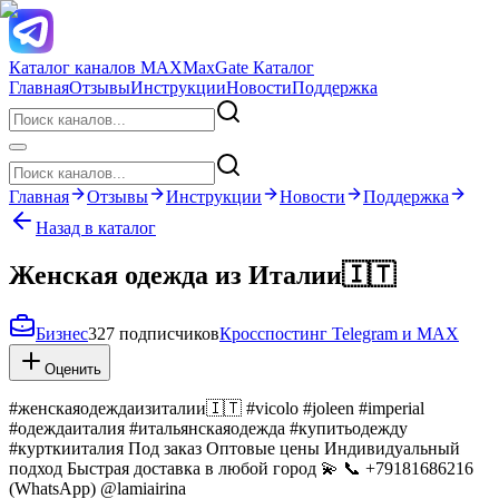
Каталог каналов MAX
MaxGate Каталог
Главная
Отзывы
Инструкции
Новости
Поддержка
Главная
Отзывы
Инструкции
Новости
Поддержка
Назад в каталог
Женская одежда из Италии🇮🇹
Бизнес
327 подписчиков
Кросспостинг Telegram и MAX
Оценить
#женскаяодеждаизиталии🇮🇹 #vicolo #joleen #imperial
#одеждаиталия #итальянскаяодежда #купитьодежду
#курткииталия Под заказ Оптовые цены Индивидуальный
подход Быстрая доставка в любой город 💫 📞 +79181686216
(WhatsApp) @lamiairina