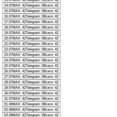
14.07
MAX:
42
Telegram:
0
Всего:
42
15.07
MAX:
42
Telegram:
0
Всего:
42
16.07
MAX:
42
Telegram:
0
Всего:
42
17.07
MAX:
42
Telegram:
0
Всего:
42
18.07
MAX:
42
Telegram:
0
Всего:
42
19.07
MAX:
42
Telegram:
0
Всего:
42
20.07
MAX:
42
Telegram:
0
Всего:
42
21.07
MAX:
42
Telegram:
0
Всего:
42
22.07
MAX:
42
Telegram:
0
Всего:
42
23.07
MAX:
42
Telegram:
0
Всего:
42
24.07
MAX:
42
Telegram:
0
Всего:
42
25.07
MAX:
42
Telegram:
0
Всего:
42
26.07
MAX:
42
Telegram:
0
Всего:
42
27.07
MAX:
42
Telegram:
0
Всего:
42
28.07
MAX:
42
Telegram:
0
Всего:
42
29.07
MAX:
42
Telegram:
0
Всего:
42
30.07
MAX:
42
Telegram:
0
Всего:
42
31.07
MAX:
42
Telegram:
0
Всего:
42
01.08
MAX:
42
Telegram:
0
Всего:
42
02.08
MAX:
42
Telegram:
0
Всего:
42
03.08
MAX:
42
Telegram:
0
Всего:
42