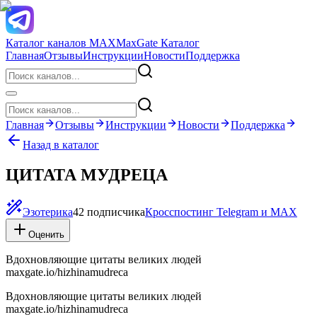
Каталог каналов MAX
MaxGate Каталог
Главная
Отзывы
Инструкции
Новости
Поддержка
Главная
Отзывы
Инструкции
Новости
Поддержка
Назад в каталог
ЦИТАТА МУДРЕЦА
Эзотерика
42 подписчика
Кросспостинг Telegram и MAX
Оценить
Вдохновляющие цитаты великих людей
maxgate.io/hizhinamudreca
Вдохновляющие цитаты великих людей
maxgate.io/hizhinamudreca