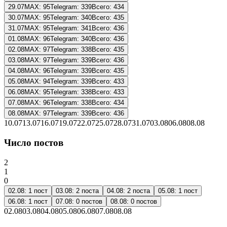
29.07
MAX:
95
Telegram:
339
Всего:
434
30.07
MAX:
95
Telegram:
340
Всего:
435
31.07
MAX:
95
Telegram:
341
Всего:
436
01.08
MAX:
96
Telegram:
340
Всего:
436
02.08
MAX:
97
Telegram:
338
Всего:
435
03.08
MAX:
97
Telegram:
339
Всего:
436
04.08
MAX:
96
Telegram:
339
Всего:
435
05.08
MAX:
94
Telegram:
339
Всего:
433
06.08
MAX:
95
Telegram:
338
Всего:
433
07.08
MAX:
96
Telegram:
338
Всего:
434
08.08
MAX:
97
Telegram:
339
Всего:
436
10.07
13.07
16.07
19.07
22.07
25.07
28.07
31.07
03.08
06.08
08.08
Число постов
2
1
0
02.08
:
1
пост
03.08
:
2
поста
04.08
:
2
поста
05.08
:
1
пост
06.08
:
1
пост
07.08
:
0
постов
08.08
:
0
постов
02.08
03.08
04.08
05.08
06.08
07.08
08.08