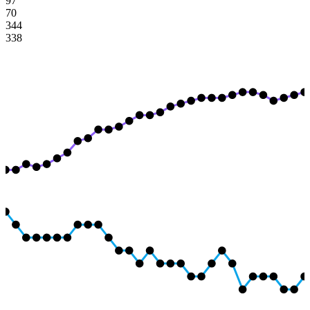
97
70
344
338