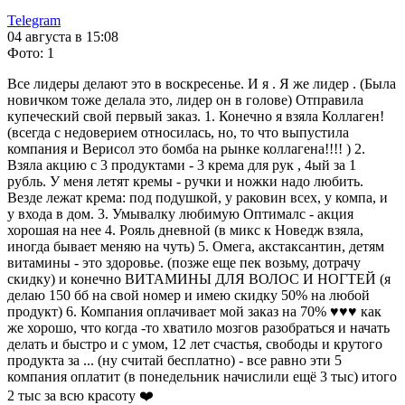
Telegram
04 августа в 15:08
Фото
:
1
Все лидеры делают это в воскресенье. И я . Я же лидер . (Была
новичком тоже делала это, лидер он в голове) Отправила
купеческий свой первый заказ. 1. Конечно я взяла Коллаген!
(всегда с недоверием относилась, но, то что выпустила
компания и Верисол это бомба на рынке коллагена!!!! ) 2.
Взяла акцию с 3 продуктами - 3 крема для рук , 4ый за 1
рубль. У меня летят кремы - ручки и ножки надо любить.
Везде лежат крема: под подушкой, у раковин всех, у компа, и
у входа в дом. 3. Умывалку любимую Оптималс - акция
хорошая на нее 4. Рояль дневной (в микс к Новедж взяла,
иногда бывает меняю на чуть) 5. Омега, акстаксантин, детям
витамины - это здоровье. (позже еще пек возьму, дотрачу
скидку) и конечно ВИТАМИНЫ ДЛЯ ВОЛОС И НОГТЕЙ (я
делаю 150 бб на свой номер и имею скидку 50% на любой
продукт) 6. Компания оплачивает мой заказ на 70% ♥️♥️♥️ как
же хорошо, что когда -то хватило мозгов разобраться и начать
делать и быстро и с умом, 12 лет счастья, свободы и крутого
продукта за ... (ну считай бесплатно) - все равно эти 5
компания оплатит (в понедельник начислили ещё 3 тыс) итого
2 тыс за всю красоту ❤️