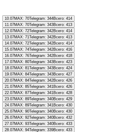
10.07
MAX:
70
Telegram:
344
Всего:
414
11.07
MAX:
70
Telegram:
343
Всего:
413
12.07
MAX:
72
Telegram:
342
Всего:
414
13.07
MAX:
71
Telegram:
342
Всего:
413
14.07
MAX:
72
Telegram:
342
Всего:
414
15.07
MAX:
74
Telegram:
342
Всего:
416
16.07
MAX:
76
Telegram:
342
Всего:
418
17.07
MAX:
80
Telegram:
343
Всего:
423
18.07
MAX:
81
Telegram:
343
Всего:
424
19.07
MAX:
84
Telegram:
343
Всего:
427
20.07
MAX:
84
Telegram:
342
Всего:
426
21.07
MAX:
85
Telegram:
341
Всего:
426
22.07
MAX:
87
Telegram:
341
Всего:
428
23.07
MAX:
89
Telegram:
340
Всего:
429
24.07
MAX:
89
Telegram:
341
Всего:
430
25.07
MAX:
90
Telegram:
340
Всего:
430
26.07
MAX:
92
Telegram:
340
Всего:
432
27.07
MAX:
93
Telegram:
340
Всего:
433
28.07
MAX:
94
Telegram:
339
Всего:
433