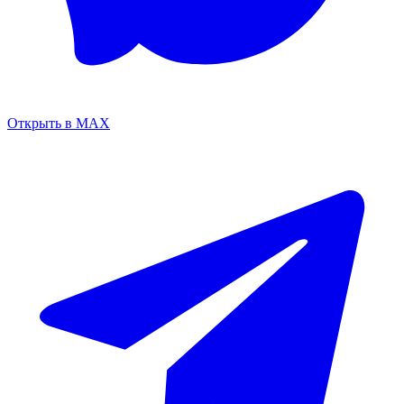
Открыть в MAX