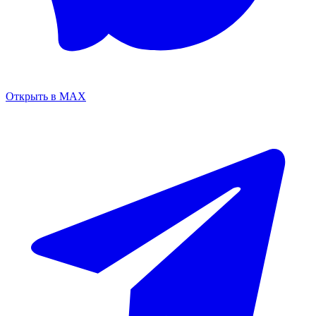
Открыть в MAX