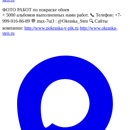
ФОТО РАБОТ по покраске обоев
+ 5000 альбомов выполненных нами работ. 📞 Телефон: +7-
999-916-86-89 💬 max-7ui3 : @Okraska_Sten 🔍 Сайты
компании:
http://www.pokraska-v-pik.ru
http://www.okraska-
sten.ru