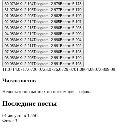
30.07
MAX:
2 194
Telegram:
2 979
Всего:
5 173
31.07
MAX:
2 193
Telegram:
2 977
Всего:
5 170
01.08
MAX:
2 208
Telegram:
2 982
Всего:
5 190
02.08
MAX:
2 212
Telegram:
2 985
Всего:
5 197
03.08
MAX:
2 213
Telegram:
2 990
Всего:
5 203
04.08
MAX:
2 212
Telegram:
2 988
Всего:
5 200
05.08
MAX:
2 214
Telegram:
2 990
Всего:
5 204
06.08
MAX:
2 211
Telegram:
2 991
Всего:
5 202
07.08
MAX:
2 208
Telegram:
2 990
Всего:
5 198
08.08
MAX:
2 208
Telegram:
2 991
Всего:
5 199
09.08
MAX:
2 207
Telegram:
2 991
Всего:
5 198
11.07
14.07
17.07
20.07
23.07
26.07
29.07
01.08
04.08
07.08
09.08
Число постов
Недостаточно данных по постам для графика
Последние посты
01 августа в 12:50
Фото
:
3