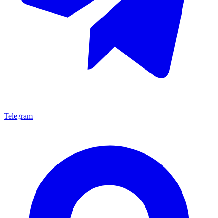
Telegram