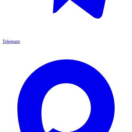
Telegram