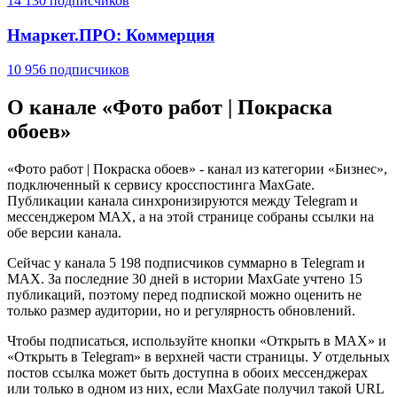
14 130 подписчиков
Нмаркет.ПРО: Коммерция
10 956 подписчиков
О канале «
Фото работ | Покраска
обоев
»
«
Фото работ | Покраска обоев
» - канал из категории «
Бизнес
»,
подключенный к сервису кросспостинга MaxGate.
Публикации канала синхронизируются между Telegram и
мессенджером MAX, а на этой странице собраны ссылки на
обе версии канала.
Сейчас у канала
5 198 подписчиков
суммарно в Telegram и
MAX. За последние
30
дней
в истории MaxGate учтено
15
публикаций, поэтому перед подпиской можно оценить не
только размер аудитории, но и регулярность обновлений.
Чтобы подписаться, используйте кнопки «Открыть в MAX» и
«Открыть в Telegram» в верхней части страницы. У отдельных
постов ссылка может быть доступна в обоих мессенджерах
или только в одном из них, если MaxGate получил такой URL