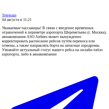
Telegram
04 августа в 11:21
Уважаемые пассажиры! В связи с введение временных
ограничений в периметре аэропорта Шереметьево (г. Москва),
авиакомпания ASO Airlines может вынужденно
корректировать расписание рейсов путём переноса или
отмены, а также направлять борта на запасные аэродромы.
Узнавайте актуальный статус вашего рейса на онлайн-табло
аэропорта, либо в авиакомпании