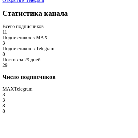
Открыть в Telegram
Статистика канала
Всего подписчиков
11
Подписчиков в MAX
3
Подписчиков в Telegram
8
Постов за 29 дней
29
Число подписчиков
MAX
Telegram
3
3
8
8