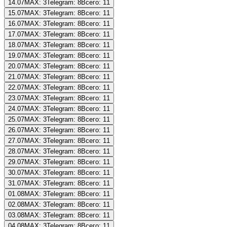
14.07
MAX:
3
Telegram:
8
Всего:
11
15.07
MAX:
3
Telegram:
8
Всего:
11
16.07
MAX:
3
Telegram:
8
Всего:
11
17.07
MAX:
3
Telegram:
8
Всего:
11
18.07
MAX:
3
Telegram:
8
Всего:
11
19.07
MAX:
3
Telegram:
8
Всего:
11
20.07
MAX:
3
Telegram:
8
Всего:
11
21.07
MAX:
3
Telegram:
8
Всего:
11
22.07
MAX:
3
Telegram:
8
Всего:
11
23.07
MAX:
3
Telegram:
8
Всего:
11
24.07
MAX:
3
Telegram:
8
Всего:
11
25.07
MAX:
3
Telegram:
8
Всего:
11
26.07
MAX:
3
Telegram:
8
Всего:
11
27.07
MAX:
3
Telegram:
8
Всего:
11
28.07
MAX:
3
Telegram:
8
Всего:
11
29.07
MAX:
3
Telegram:
8
Всего:
11
30.07
MAX:
3
Telegram:
8
Всего:
11
31.07
MAX:
3
Telegram:
8
Всего:
11
01.08
MAX:
3
Telegram:
8
Всего:
11
02.08
MAX:
3
Telegram:
8
Всего:
11
03.08
MAX:
3
Telegram:
8
Всего:
11
04.08
MAX:
3
Telegram:
8
Всего:
11