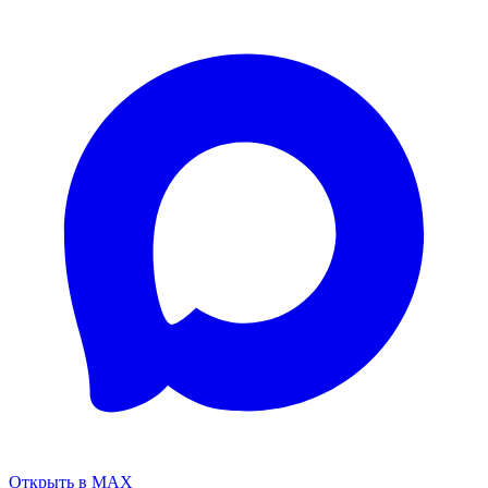
Открыть в MAX