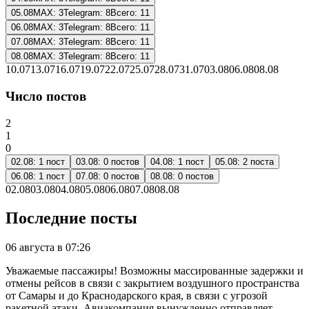
05.08
MAX:
3
Telegram:
8
Всего:
11
06.08
MAX:
3
Telegram:
8
Всего:
11
07.08
MAX:
3
Telegram:
8
Всего:
11
08.08
MAX:
3
Telegram:
8
Всего:
11
10.07
13.07
16.07
19.07
22.07
25.07
28.07
31.07
03.08
06.08
08.08
Число постов
2
1
0
02.08
:
1
пост
03.08
:
0
постов
04.08
:
1
пост
05.08
:
2
поста
06.08
:
1
пост
07.08
:
0
постов
08.08
:
0
постов
02.08
03.08
04.08
05.08
06.08
07.08
08.08
Последние посты
06 августа в 07:26
Уважаемые пассажиры! Возможны массированные задержки и
отмены рейсов в связи с закрытием воздушного пространства
от Самары и до Краснодарского края, в связи с угрозой
ракетной атаки. Авиакомпания вынужденно отправляет