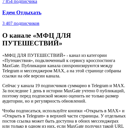
7 854 подписчика
Едем Отдыхать
3 407 подписчиков
О канале «
МФЦ ДЛЯ
ПУТЕШЕСТВИЙ
»
«
МФЦ ДЛЯ ПУТЕШЕСТВИЙ
» - канал из категории
«
Путешествия
», подключенный к сервису кросспостинга
MaxGate. Публикации канала синхронизируются между
Telegram и мессенджером MAX, а на этой странице собраны
ссылки на обе версии канала.
Сейчас у канала
19 подписчиков
суммарно в Telegram и MAX.
За последние
1
день
в истории MaxGate учтено
0
публикаций,
поэтому перед подпиской можно оценить не только размер
аудитории, но и регулярность обновлений.
Чтобы подписаться, используйте кнопки «Открыть в MAX» и
«Открыть в Telegram» в верхней части страницы. У отдельных
постов ссылка может быть доступна в обоих мессенджерах
или только в одном из них, если MaxGate получил такой URL