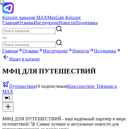
Каталог каналов MAX
MaxGate Каталог
Главная
Отзывы
Инструкции
Новости
Поддержка
Главная
Отзывы
Инструкции
Новости
Поддержка
Назад в каталог
МФЦ ДЛЯ ПУТЕШЕСТВИЙ
Путешествия
19 подписчиков
Кросспостинг Telegram и
MAX
❤️
1
МФЦ ДЛЯ ПУТЕШЕСТВИЙ - ваш надёжный партнёр в мире
путешествий! 🚀 Самые лучшие и актуальные новости для