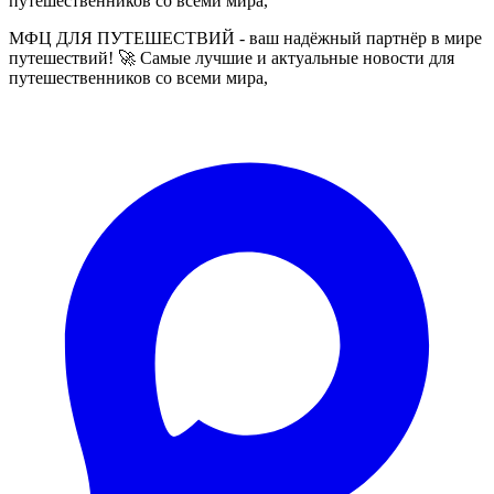
путешественников со всеми мира,
МФЦ ДЛЯ ПУТЕШЕСТВИЙ - ваш надёжный партнёр в мире
путешествий! 🚀 Самые лучшие и актуальные новости для
путешественников со всеми мира,