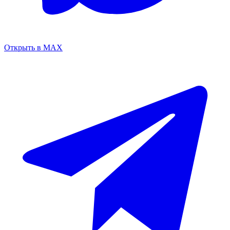
Открыть в MAX