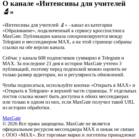
О канале «
Интенсивы для учителей
🔬
»
«
Интенсивы для учителей 🔬
» - канал из категории
«
Образование
», подключенный к сервису кросспостинга
MaxGate. Публикации канала синхронизируются между
Telegram и мессенджером MAX, а на этой странице собраны
ссылки на обе версии канала.
Сейчас у канала
608 подписчиков
суммарно в Telegram и
MAX. За последние
23
дня
в истории MaxGate учтено
3
публикаций, поэтому перед подпиской можно оценить не
только размер аудитории, но и регулярность обновлений.
Чтобы подписаться, используйте кнопки «Открыть в MAX» и
«Открыть в Telegram» в верхней части страницы. У отдельных
постов ссылка может быть доступна в обоих мессенджерах
или только в одном из них, если MaxGate получил такой URL
из истории обработки.
MaxGate
© 2026 Все права защищены. MaxGate не является
официальным ресурсом мессенджера MAX и никак не связан
с ООО «МАХ». Все торговые марки и логотипы принадлежат