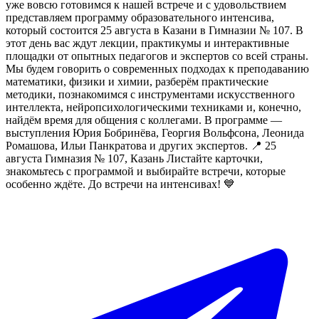
уже вовсю готовимся к нашей встрече и с удовольствием
представляем программу образовательного интенсива,
который состоится 25 августа в Казани в Гимназии № 107. В
этот день вас ждут лекции, практикумы и интерактивные
площадки от опытных педагогов и экспертов со всей страны.
Мы будем говорить о современных подходах к преподаванию
математики, физики и химии, разберём практические
методики, познакомимся с инструментами искусственного
интеллекта, нейропсихологическими техниками и, конечно,
найдём время для общения с коллегами. В программе —
выступления Юрия Бобринёва, Георгия Вольфсона, Леонида
Ромашова, Ильи Панкратова и других экспертов. 📍 25
августа Гимназия № 107, Казань Листайте карточки,
знакомьтесь с программой и выбирайте встречи, которые
особенно ждёте. До встречи на интенсивах! 💙