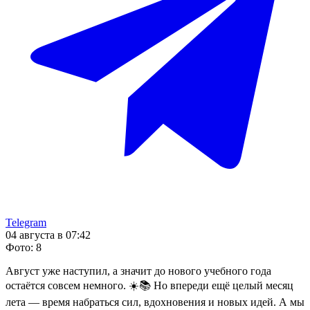
Telegram
04 августа в 07:42
Фото
:
8
Август уже наступил, а значит до нового учебного года
остаётся совсем немного. ☀️📚 Но впереди ещё целый месяц
лета — время набраться сил, вдохновения и новых идей. А мы