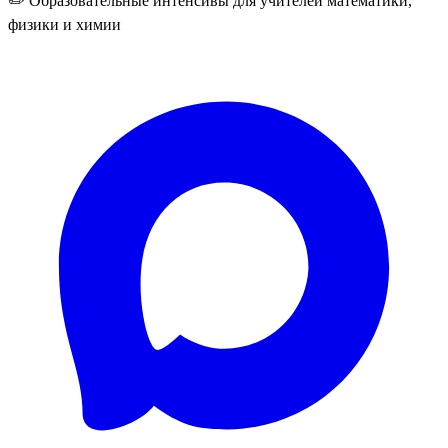
✏️ Образовательные интенсивы для учителей математики,
физики и химии