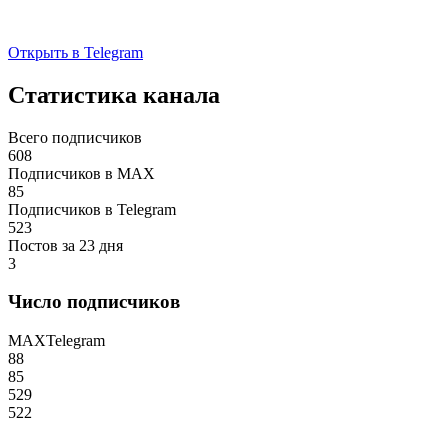
Открыть в Telegram
Статистика канала
Всего подписчиков
608
Подписчиков в MAX
85
Подписчиков в Telegram
523
Постов за 23 дня
3
Число подписчиков
MAX
Telegram
88
85
529
522