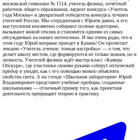
московской гимназии № 1514, учитель физики, почётный
работник общего образования, лауреат конкурса «Учитель
года Москвы» и двукратный победитель конкурса лучших
учителей России. Мы сотрудничаем с Юрием давно, и его
выступления неизменно собирают полные аудитории,
вызывают живой отклик и становятся одними из самых
обсуждаемых на наших интенсивах. И мы очень рады, что в
этом году Юрий впервые приедет в Казань! Он прочитает
лекцию «Учитель–ученик: тонкая настройка» — о том, что
делает школу местом, где формируются не только знания, но и
личность. Учителей физики ждёт мастер-класс «Камера
Обскура», где участники своими руками соберут оптический
прибор и увидят, как с его помощью можно объяснять
свойства света. А на стенде «Школьная лаборатория» Юрий
Владимирович представит учебные приборы, созданные
школьниками — отличный пример того, как проектная
деятельность превращает теорию в практику.