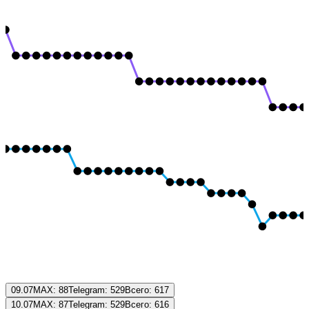
09.07
MAX:
88
Telegram:
529
Всего:
617
10.07
MAX:
87
Telegram:
529
Всего:
616