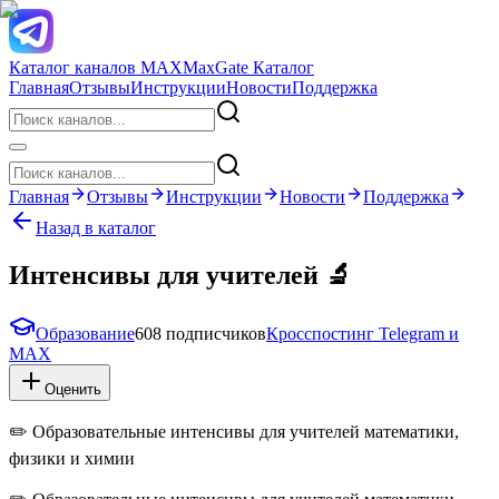
Каталог каналов MAX
MaxGate Каталог
Главная
Отзывы
Инструкции
Новости
Поддержка
Главная
Отзывы
Инструкции
Новости
Поддержка
Назад в каталог
Интенсивы для учителей 🔬
Образование
608 подписчиков
Кросспостинг Telegram и
MAX
Оценить
✏️ Образовательные интенсивы для учителей математики,
физики и химии