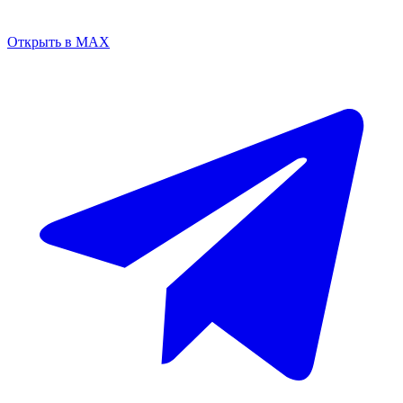
Открыть в MAX