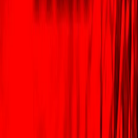
Telegram
Канал «
Only Exclusive Music
» подключен к сервису
MaxGate
.
Контент автоматически синхронизируется между Telegram и