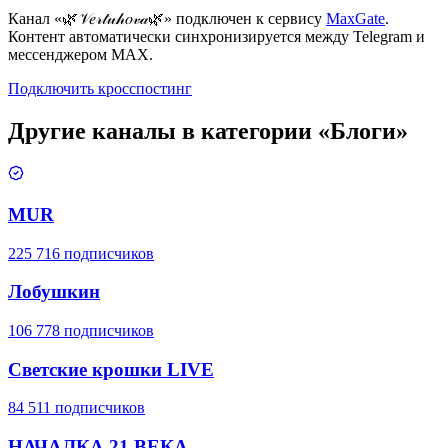
Канал «
🌿𝒱𝑒𝓇𝓉𝓊𝒽𝑜𝓋𝒶🌿
» подключен к сервису
MaxGate
.
Контент автоматически синхронизируется между Telegram и
мессенджером MAX.
Подключить кросспостинг
Другие каналы в категории «
Блоги
»
MUR
225 716 подписчиков
Лобушкин
106 778 подписчиков
Светские крошки LIVE
84 511 подписчиков
НАЧАЛКА 21 ВЕКА