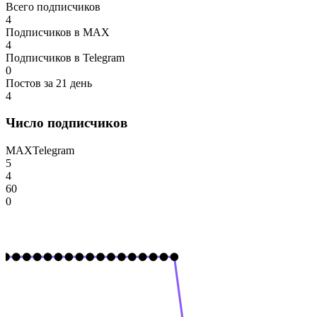
Всего подписчиков
4
Подписчиков в MAX
4
Подписчиков в Telegram
0
Постов за 21 день
4
Число подписчиков
MAX
Telegram
5
4
60
0