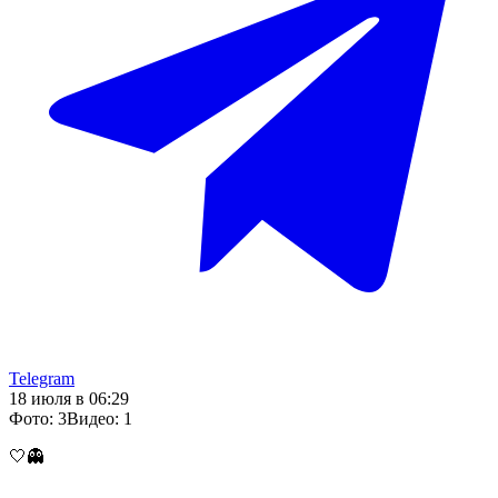
Telegram
18 июля в 06:29
Фото
:
3
Видео
:
1
🤍👻