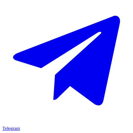
Telegram