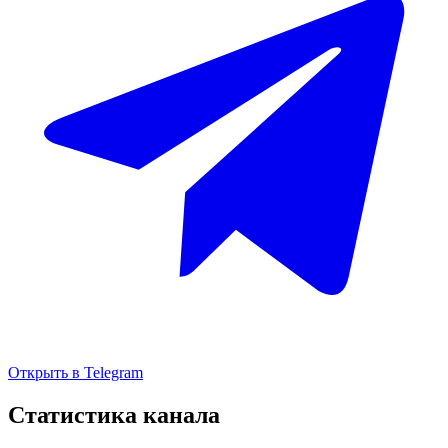
Открыть в Telegram
Статистика канала