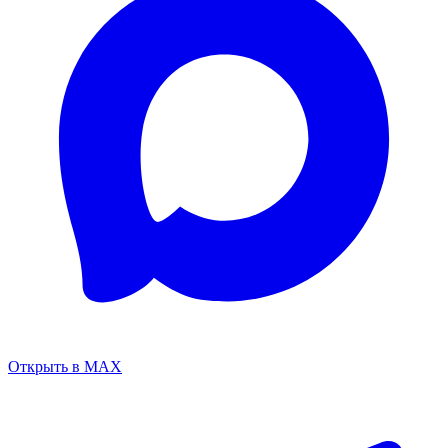
Открыть в MAX