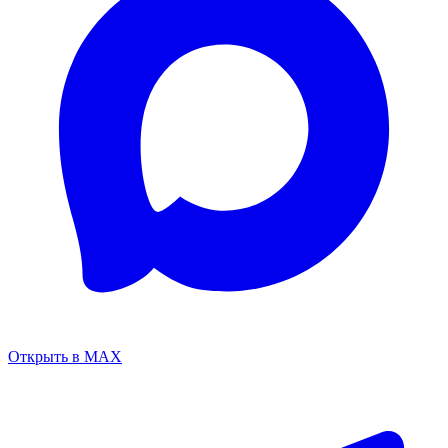
Открыть в MAX