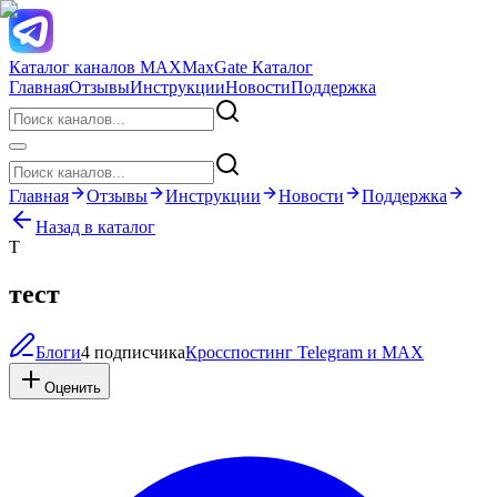
Каталог каналов MAX
MaxGate Каталог
Главная
Отзывы
Инструкции
Новости
Поддержка
Главная
Отзывы
Инструкции
Новости
Поддержка
Назад в каталог
Т
тест
Блоги
4 подписчика
Кросспостинг Telegram и MAX
Оценить