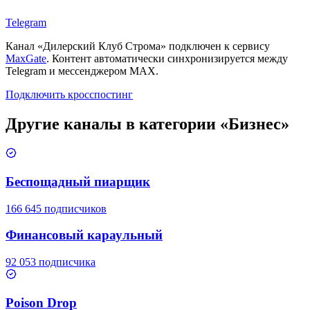
Telegram
Канал «
Дилерский Клуб Строма
» подключен к сервису
MaxGate
. Контент автоматически синхронизируется между
Telegram и мессенджером MAX.
Подключить кросспостинг
Другие каналы в категории «
Бизнес
»
Беспощадный пиарщик
166 645 подписчиков
Финансовый караульный
92 053 подписчика
Poison Drop