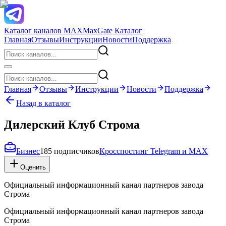
Каталог каналов MAX
MaxGate Каталог
Главная
Отзывы
Инструкции
Новости
Поддержка
Главная
Отзывы
Инструкции
Новости
Поддержка
Назад в каталог
Дилерский Клуб Строма
Бизнес
185 подписчиков
Кросспостинг Telegram и MAX
Оценить
Официальный информационный канал партнеров завода
Строма
Официальный информационный канал партнеров завода
Строма