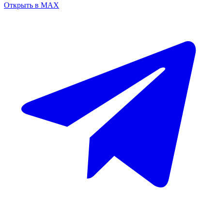
Открыть в MAX