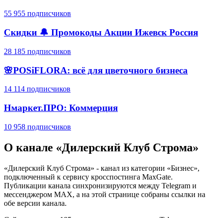
55 955 подписчиков
Скидки 🔔 Промокоды Акции Ижевск Россия
28 185 подписчиков
🌸POSiFLORA: всё для цветочного бизнеса
14 114 подписчиков
Нмаркет.ПРО: Коммерция
10 958 подписчиков
О канале «
Дилерский Клуб Строма
»
«
Дилерский Клуб Строма
» - канал из категории «
Бизнес
»,
подключенный к сервису кросспостинга MaxGate.
Публикации канала синхронизируются между Telegram и
мессенджером MAX, а на этой странице собраны ссылки на
обе версии канала.