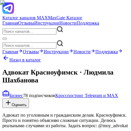
Каталог каналов MAX
MaxGate Каталог
Главная
Отзывы
Инструкции
Новости
Поддержка
Главная
Отзывы
Инструкции
Новости
Поддержка
Назад в каталог
Адвокат Красноуфимск · Людмила
Шахбанова
Бизнес
78 подписчиков
Кросспостинг Telegram и MAX
Оценить
Адвокат по уголовным и гражданским делам. Красноуфимск.
Просто и понятно объясняю сложные ситуации. Делюсь
реальными случаями из работы. Задать вопрос: @moy_advokat