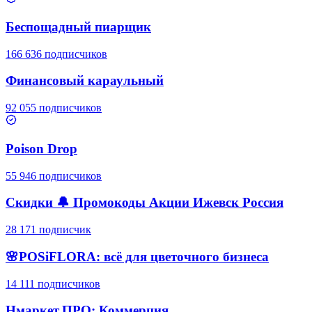
Беспощадный пиарщик
166 636 подписчиков
Финансовый караульный
92 055 подписчиков
Poison Drop
55 946 подписчиков
Скидки 🔔 Промокоды Акции Ижевск Россия
28 171 подписчик
🌸POSiFLORA: всё для цветочного бизнеса
14 111 подписчиков
Нмаркет.ПРО: Коммерция