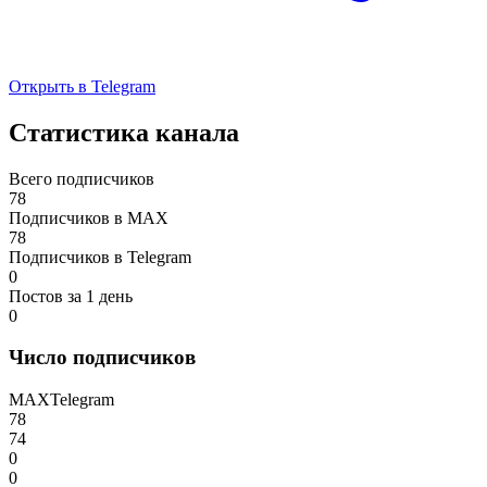
Открыть в Telegram
Статистика канала
Всего подписчиков
78
Подписчиков в MAX
78
Подписчиков в Telegram
0
Постов за 1 день
0
Число подписчиков
MAX
Telegram
78
74
0
0