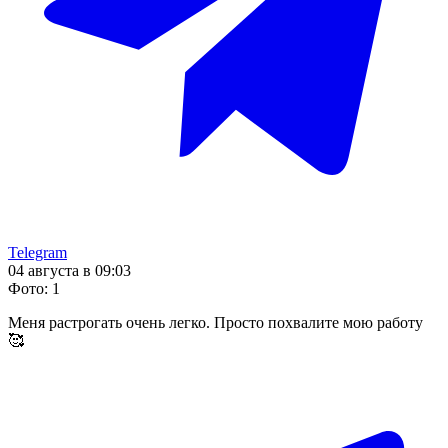
Telegram
04 августа в 09:03
Фото
:
1
Меня растрогать очень легко. Просто похвалите мою работу
🥰