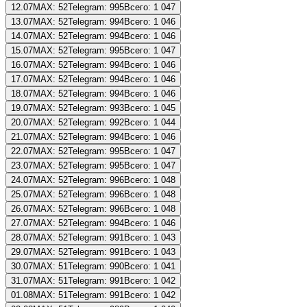
12.07
MAX:
52
Telegram:
995
Всего:
1 047
13.07
MAX:
52
Telegram:
994
Всего:
1 046
14.07
MAX:
52
Telegram:
994
Всего:
1 046
15.07
MAX:
52
Telegram:
995
Всего:
1 047
16.07
MAX:
52
Telegram:
994
Всего:
1 046
17.07
MAX:
52
Telegram:
994
Всего:
1 046
18.07
MAX:
52
Telegram:
994
Всего:
1 046
19.07
MAX:
52
Telegram:
993
Всего:
1 045
20.07
MAX:
52
Telegram:
992
Всего:
1 044
21.07
MAX:
52
Telegram:
994
Всего:
1 046
22.07
MAX:
52
Telegram:
995
Всего:
1 047
23.07
MAX:
52
Telegram:
995
Всего:
1 047
24.07
MAX:
52
Telegram:
996
Всего:
1 048
25.07
MAX:
52
Telegram:
996
Всего:
1 048
26.07
MAX:
52
Telegram:
996
Всего:
1 048
27.07
MAX:
52
Telegram:
994
Всего:
1 046
28.07
MAX:
52
Telegram:
991
Всего:
1 043
29.07
MAX:
52
Telegram:
991
Всего:
1 043
30.07
MAX:
51
Telegram:
990
Всего:
1 041
31.07
MAX:
51
Telegram:
991
Всего:
1 042
01.08
MAX:
51
Telegram:
991
Всего:
1 042