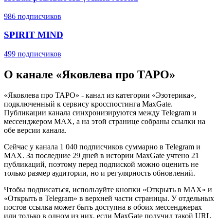
986 подписчиков
SPIRIT MIND
499 подписчиков
О канале «
Яковлева про ТАРО
»
«
Яковлева про ТАРО
» - канал из категории «
Эзотерика
»,
подключенный к сервису кросспостинга MaxGate.
Публикации канала синхронизируются между Telegram и
мессенджером MAX, а на этой странице собраны ссылки на
обе версии канала.
Сейчас у канала
1 040 подписчиков
суммарно в Telegram и
MAX. За последние
29
дней
в истории MaxGate учтено
21
публикаций, поэтому перед подпиской можно оценить не
только размер аудитории, но и регулярность обновлений.
Чтобы подписаться, используйте кнопки «Открыть в MAX» и
«Открыть в Telegram» в верхней части страницы. У отдельных
постов ссылка может быть доступна в обоих мессенджерах
или только в одном из них, если MaxGate получил такой URL