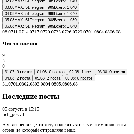
02.08
MAX:
51
Telegram:
989
Всего:
1 040
03.08
MAX:
51
Telegram:
989
Всего:
1 040
04.08
MAX:
51
Telegram:
989
Всего:
1 040
05.08
MAX:
51
Telegram:
988
Всего:
1 039
06.08
MAX:
51
Telegram:
989
Всего:
1 040
08.07
11.07
14.07
17.07
20.07
23.07
26.07
29.07
01.08
04.08
06.08
Число постов
9
5
0
31.07
:
9
постов
01.08
:
0
постов
02.08
:
1
пост
03.08
:
0
постов
04.08
:
2
поста
05.08
:
2
поста
06.08
:
0
постов
31.07
01.08
02.08
03.08
04.08
05.08
06.08
Последние посты
05 августа в 15:15
rich_post
:
1
А я вот решила, что хочу поделиться с вами этим подкастом,
отзыв на который отправляла выше