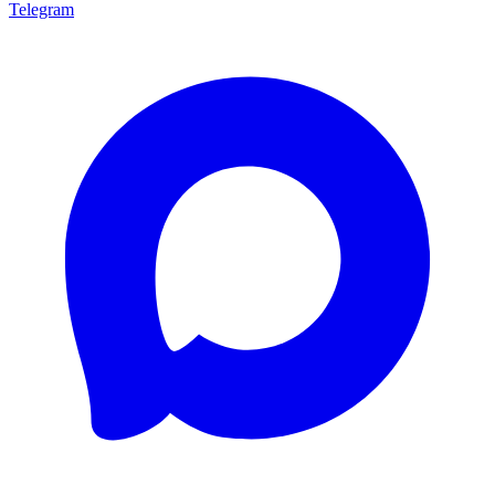
Telegram