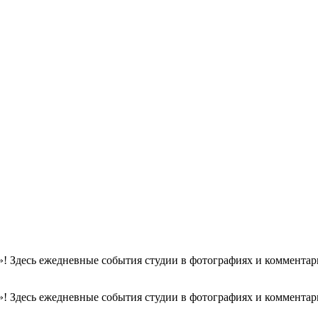
! Здесь ежедневные события студии в фотографиях и комментари
! Здесь ежедневные события студии в фотографиях и комментари