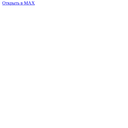
Открыть в MAX