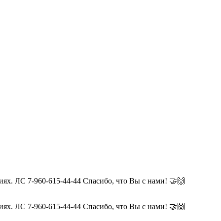
ях. ЛС 7-960-615-44-44 Спасибо, что Вы с нами! 🤝🙌
ях. ЛС 7-960-615-44-44 Спасибо, что Вы с нами! 🤝🙌