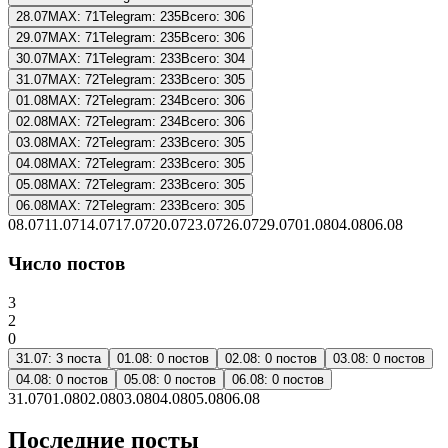
28.07
MAX:
71
Telegram:
235
Всего:
306
29.07
MAX:
71
Telegram:
235
Всего:
306
30.07
MAX:
71
Telegram:
233
Всего:
304
31.07
MAX:
72
Telegram:
233
Всего:
305
01.08
MAX:
72
Telegram:
234
Всего:
306
02.08
MAX:
72
Telegram:
234
Всего:
306
03.08
MAX:
72
Telegram:
233
Всего:
305
04.08
MAX:
72
Telegram:
233
Всего:
305
05.08
MAX:
72
Telegram:
233
Всего:
305
06.08
MAX:
72
Telegram:
233
Всего:
305
08.07
11.07
14.07
17.07
20.07
23.07
26.07
29.07
01.08
04.08
06.08
Число постов
3
2
0
31.07
:
3
поста
01.08
:
0
постов
02.08
:
0
постов
03.08
:
0
постов
04.08
:
0
постов
05.08
:
0
постов
06.08
:
0
постов
31.07
01.08
02.08
03.08
04.08
05.08
06.08
Последние посты