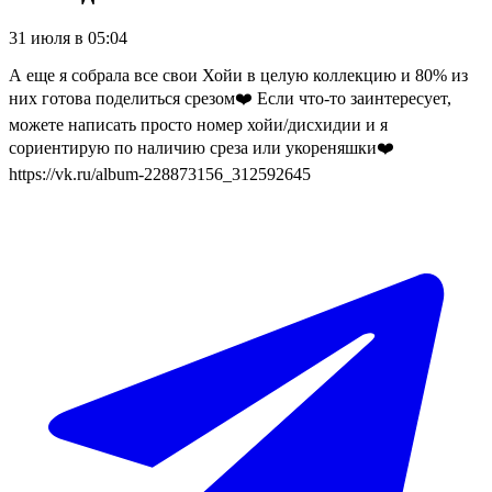
31 июля в 05:04
А еще я собрала все свои Хойи в целую коллекцию и 80% из
них готова поделиться срезом❤️ Если что-то заинтересует,
можете написать просто номер хойи/дисхидии и я
сориентирую по наличию среза или укореняшки❤️
https://vk.ru/album-228873156_312592645