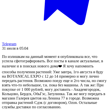
Telegram
31 июля в 05:04
По излишкам на данный момент я опубликовала все, что
успела сфотографировать. Все посты в канале актуальные, в
наличие и в поисках нового дома❤️ Я хочу напомнить
способы получения растений: Уже завтра, 1го августа я буду
на BOTANICAL EXPO с 12 до 14 примерно и могу лично
передать растения. Возможно поеду еще и 2го числа, но смогу
взять что-то небольшое, т.к. пока без машины. А так же: При
покупке от 1 000 рублей, могу доставить - Академгородок,
Кольцово, Бердск, ОбьГэс, Затулинка. Так же могу передать в
магазин Галерея цветов на Ленина 77 в городе. Возможна
отправка растений Сдэк (с договором), Ozon. Остальные
службы доставки по согласованию.