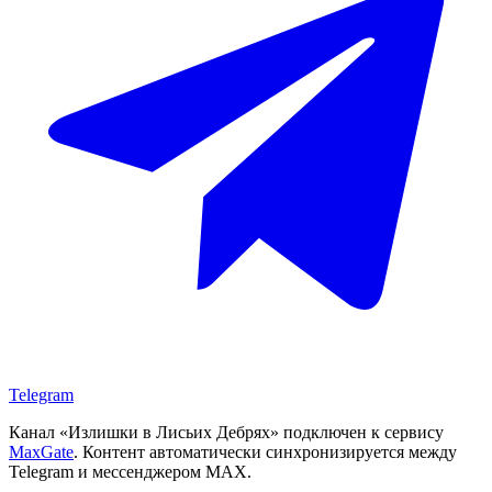
Telegram
Канал «
Излишки в Лисьих Дебрях
» подключен к сервису
MaxGate
. Контент автоматически синхронизируется между
Telegram и мессенджером MAX.