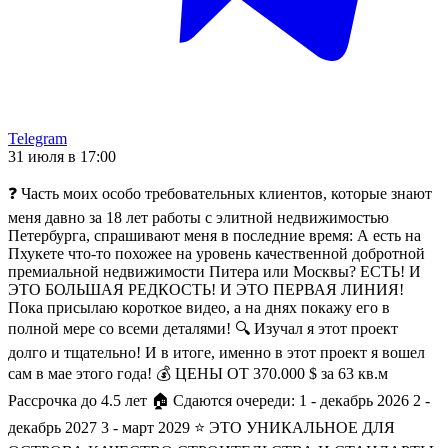
Telegram
31 июля в 17:00
❓ Часть моих особо требовательных клиентов, которые знают
меня давно за 18 лет работы с элитной недвижимостью
Петербурга, спрашивают меня в последние время: А есть на
Пхукете что-то похожее на уровень качественной добротной
премиальной недвижимости Питера или Москвы? ЕСТЬ! И
ЭТО БОЛЬШАЯ РЕДКОСТЬ! И ЭТО ПЕРВАЯ ЛИНИЯ!
Пока присылаю короткое видео, а на днях покажу его в
полной мере со всеми деталями! 🔍 Изучал я этот проект
долго и тщательно! И в итоге, именно в этот проект я вошел
сам в мае этого года! 💰 ЦЕНЫ ОТ 370.000 $ за 63 кв.м
Рассрочка до 4.5 лет 🏠 Сдаются очереди: 1 - декабрь 2026 2 -
декабрь 2027 3 - март 2029 ⭐️ ЭТО УНИКАЛЬНОЕ ДЛЯ