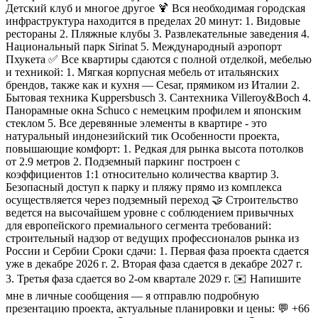
Детский клуб и многое другое 🍹 Вся необходимая городская
инфраструктура находится в пределах 20 минут: 1. Видовые
рестораны 2. Пляжные клубы 3. Развлекательные заведения 4.
Национальный парк Sirinat 5. Международный аэропорт
Пхукета ✅ Все квартиры сдаются с полной отделкой, мебелью
и техникой: 1. Мягкая корпусная мебель от итальянских
брендов, также как и кухня — Cesar, прямиком из Италии 2.
Бытовая техника Kuppersbusch 3. Сантехника Villeroy&Boch 4.
Панорамные окна Schuco с немецким профилем и японским
стеклом 5. Все деревянные элементы в квартире - это
натуральный индонезийский тик Особенности проекта,
повышающие комфорт: 1. Редкая для рынка высота потолков
от 2.9 метров 2. Подземный паркинг построен с
коэффициентов 1:1 относительно количества квартир 3.
Безопасный доступ к парку и пляжу прямо из комплекса
осуществляется через подземный переход 🤝 Строительство
ведется на высочайшем уровне с соблюдением привычных
для европейского премиального сегмента требований:
строительный надзор от ведущих профессионалов рынка из
России и Сербии Сроки сдачи: 1. Первая фаза проекта сдается
уже в декабре 2026 г. 2. Вторая фаза сдается в декабре 2027 г.
3. Третья фаза сдается во 2-ом квартале 2029 г. ✉️ Напишите
мне в личные сообщения — я отправлю подробную
презентацию проекта, актуальные планировки и цены: 💬 +66