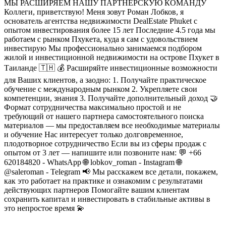
МЫ РАСШИРЯЕМ НАШУ ПАРТНЁРСКУЮ КОМАНДУ
Коллеги, приветствую! Меня зовут Роман Лобков, я
основатель агентства недвижимости DealEstate Phuket с
опытом инвестирования более 15 лет Последние 4.5 года мы
работаем с рынком Пхукета, куда я сам с удовольствием
инвестирую Мы профессионально занимаемся подбором
жилой и инвестиционной недвижимости на острове Пхукет в
Таиланде 🇹🇭 💰 Расширяйте инвестиционные возможности
для Ваших клиентов, а заодно: 1. Получайте практическое
обучение с международным рынком 2. Укрепляете свои
компетенции, знания 3. Получайте дополнительный доход 🤝
Формат сотрудничества максимально простой и не
требующий от нашего партнера самостоятельного поиска
материалов — мы предоставляем все необходимые материалы
и обучение Нас интересует только долговременное,
плодотворное сотрудничество Если вы из сферы продаж с
опытом от 3 лет — напишите или позвоните нам: 💬 +66
620184820 - WhatsApp 🌐 lobkov_roman - Instagram 🌐
@saleroman - Telegram 📢 Мы расскажем все детали, покажем,
как это работает на практике и ознакомим с результатами
действующих партнеров Помогайте вашим клиентам
сохранить капитал и инвестировать в стабильные активы в
это непростое время 💫