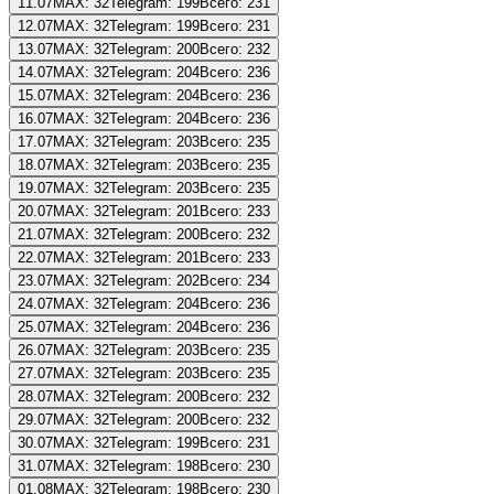
11.07
MAX:
32
Telegram:
199
Всего:
231
12.07
MAX:
32
Telegram:
199
Всего:
231
13.07
MAX:
32
Telegram:
200
Всего:
232
14.07
MAX:
32
Telegram:
204
Всего:
236
15.07
MAX:
32
Telegram:
204
Всего:
236
16.07
MAX:
32
Telegram:
204
Всего:
236
17.07
MAX:
32
Telegram:
203
Всего:
235
18.07
MAX:
32
Telegram:
203
Всего:
235
19.07
MAX:
32
Telegram:
203
Всего:
235
20.07
MAX:
32
Telegram:
201
Всего:
233
21.07
MAX:
32
Telegram:
200
Всего:
232
22.07
MAX:
32
Telegram:
201
Всего:
233
23.07
MAX:
32
Telegram:
202
Всего:
234
24.07
MAX:
32
Telegram:
204
Всего:
236
25.07
MAX:
32
Telegram:
204
Всего:
236
26.07
MAX:
32
Telegram:
203
Всего:
235
27.07
MAX:
32
Telegram:
203
Всего:
235
28.07
MAX:
32
Telegram:
200
Всего:
232
29.07
MAX:
32
Telegram:
200
Всего:
232
30.07
MAX:
32
Telegram:
199
Всего:
231
31.07
MAX:
32
Telegram:
198
Всего:
230
01.08
MAX:
32
Telegram:
198
Всего:
230