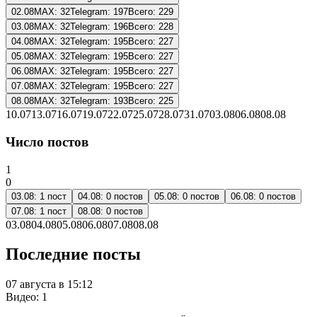
02.08
MAX:
32
Telegram:
197
Всего:
229
03.08
MAX:
32
Telegram:
196
Всего:
228
04.08
MAX:
32
Telegram:
195
Всего:
227
05.08
MAX:
32
Telegram:
195
Всего:
227
06.08
MAX:
32
Telegram:
195
Всего:
227
07.08
MAX:
32
Telegram:
195
Всего:
227
08.08
MAX:
32
Telegram:
193
Всего:
225
10.07
13.07
16.07
19.07
22.07
25.07
28.07
31.07
03.08
06.08
08.08
Число постов
1
0
03.08
:
1
пост
04.08
:
0
постов
05.08
:
0
постов
06.08
:
0
постов
07.08
:
1
пост
08.08
:
0
постов
03.08
04.08
05.08
06.08
07.08
08.08
Последние посты
07 августа в 15:12
Видео
:
1