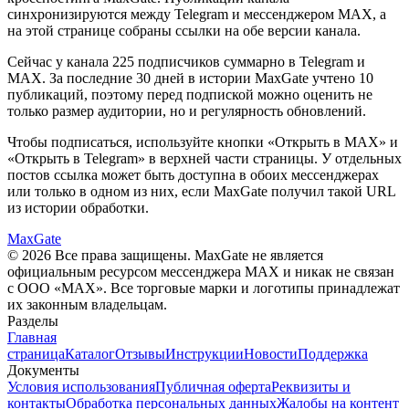
синхронизируются между Telegram и мессенджером MAX, а
на этой странице собраны ссылки на обе версии канала.
Сейчас у канала
225 подписчиков
суммарно в Telegram и
MAX. За последние
30
дней
в истории MaxGate учтено
10
публикаций, поэтому перед подпиской можно оценить не
только размер аудитории, но и регулярность обновлений.
Чтобы подписаться, используйте кнопки «Открыть в MAX» и
«Открыть в Telegram» в верхней части страницы. У отдельных
постов ссылка может быть доступна в обоих мессенджерах
или только в одном из них, если MaxGate получил такой URL
из истории обработки.
MaxGate
© 2026 Все права защищены. MaxGate не является
официальным ресурсом мессенджера MAX и никак не связан
с ООО «МАХ». Все торговые марки и логотипы принадлежат
их законным владельцам.
Разделы
Главная
страница
Каталог
Отзывы
Инструкции
Новости
Поддержка
Документы
Условия использования
Публичная оферта
Реквизиты и
контакты
Обработка персональных данных
Жалобы на контент