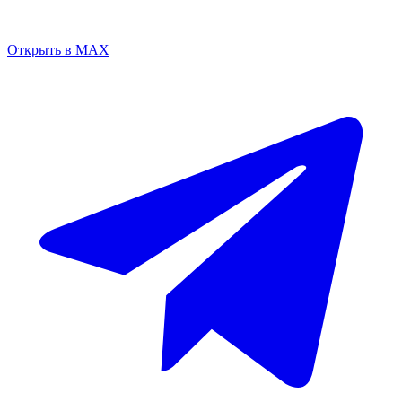
Открыть в MAX