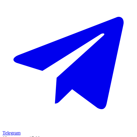
Telegram