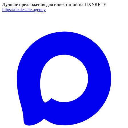
Лучшие предложения для инвестиций на ПХУКЕТЕ
https://dealestate.agency