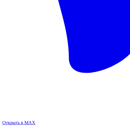
Открыть в MAX