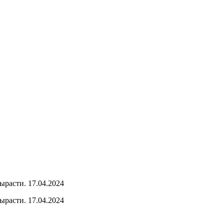
ырасти. 17.04.2024
ырасти. 17.04.2024