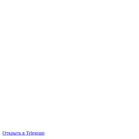
Открыть в Telegram