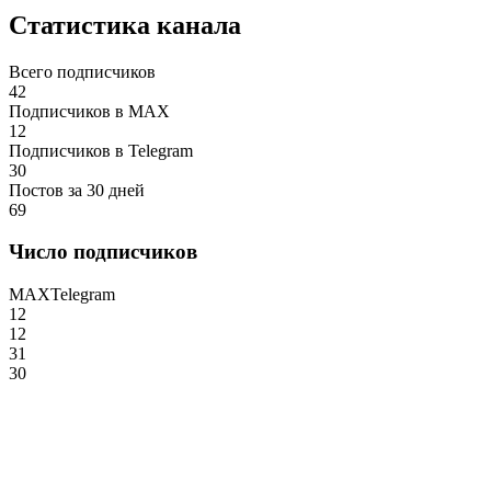
Статистика канала
Всего подписчиков
42
Подписчиков в MAX
12
Подписчиков в Telegram
30
Постов за 30 дней
69
Число подписчиков
MAX
Telegram
12
12
31
30