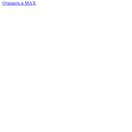
Открыть в MAX