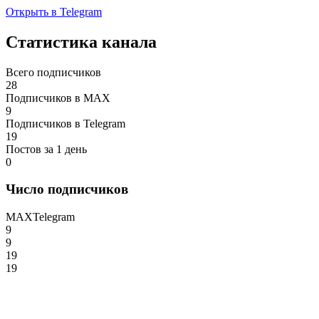
Открыть в Telegram
Статистика канала
Всего подписчиков
28
Подписчиков в MAX
9
Подписчиков в Telegram
19
Постов за 1 день
0
Число подписчиков
MAX
Telegram
9
9
19
19