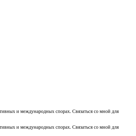
тивных и международных спорах. Связаться со мной для
тивных и международных спорах. Связаться со мной для