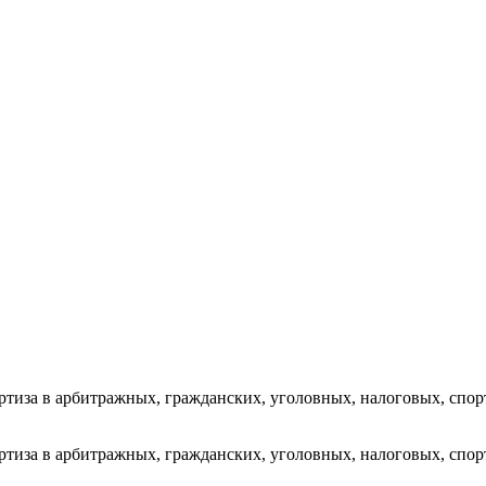
тиза в арбитражных, гражданских, уголовных, налоговых, спор
тиза в арбитражных, гражданских, уголовных, налоговых, спор