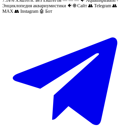
7.14% Хэштеги: Без хэштегов — — — 🐠 AquaInspiration -
Энциклопедия аквариумистики 🐠 🌐 Сайт 👥 Telegram 👥
MAX 👥 Instagram 🤖 Бот