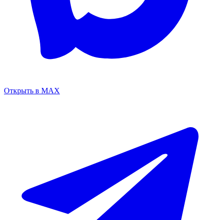
Открыть в MAX