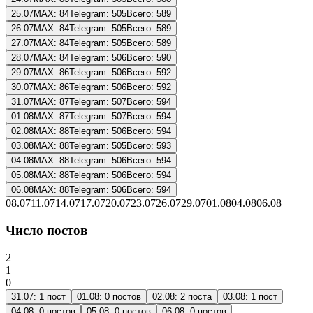
25.07
MAX:
84
Telegram:
505
Всего:
589
26.07
MAX:
84
Telegram:
505
Всего:
589
27.07
MAX:
84
Telegram:
505
Всего:
589
28.07
MAX:
84
Telegram:
506
Всего:
590
29.07
MAX:
86
Telegram:
506
Всего:
592
30.07
MAX:
86
Telegram:
506
Всего:
592
31.07
MAX:
87
Telegram:
507
Всего:
594
01.08
MAX:
87
Telegram:
507
Всего:
594
02.08
MAX:
88
Telegram:
506
Всего:
594
03.08
MAX:
88
Telegram:
505
Всего:
593
04.08
MAX:
88
Telegram:
506
Всего:
594
05.08
MAX:
88
Telegram:
506
Всего:
594
06.08
MAX:
88
Telegram:
506
Всего:
594
08.07
11.07
14.07
17.07
20.07
23.07
26.07
29.07
01.08
04.08
06.08
Число постов
2
1
0
31.07
:
1
пост
01.08
:
0
постов
02.08
:
2
поста
03.08
:
1
пост
04.08
:
0
постов
05.08
:
0
постов
06.08
:
0
постов