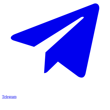
Telegram