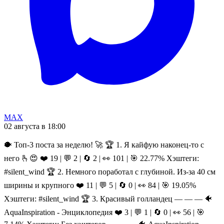
MAX
02 августа в 18:00
🐡 Топ-3 поста за неделю! 🚀 🏆 1. Я кайфую наконец-то с
него 🫰😍 ❤️ 19 | 💬 2 | 🔄 2 | 👀 101 | 🎯 22.77% Хэштеги:
#silent_wind 🏆 2. Немного поработал с глубиной. Из-за 40 см
ширины и крупного ❤️ 11 | 💬 5 | 🔄 0 | 👀 84 | 🎯 19.05%
Хэштеги: #silent_wind 🏆 3. Красивый голландец — — — 🐠
AquaInspiration - Энциклопедия ❤️ 3 | 💬 1 | 🔄 0 | 👀 56 | 🎯