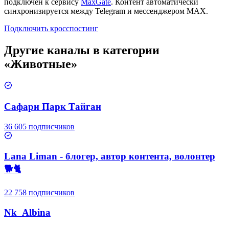
подключен к сервису
MaxGate
. Контент автоматически
синхронизируется между Telegram и мессенджером MAX.
Подключить кросспостинг
Другие каналы в категории
«
Животные
»
Сафари Парк Тайган
36 605 подписчиков
Lana Liman - блогер, автор контента, волонтер
🐕🐈
22 758 подписчиков
Nk_Albina