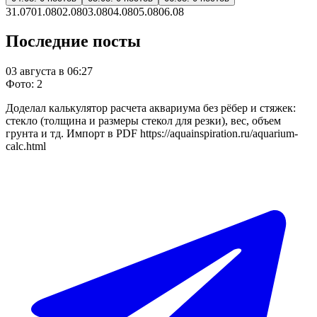
31.07
01.08
02.08
03.08
04.08
05.08
06.08
Последние посты
03 августа в 06:27
Фото
:
2
Доделал калькулятор расчета аквариума без рёбер и стяжек:
стекло (толщина и размеры стекол для резки), вес, объем
грунта и тд. Импорт в PDF https://aquainspiration.ru/aquarium-
calc.html