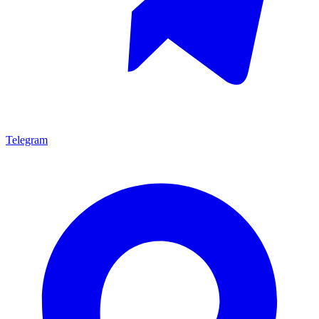
Telegram