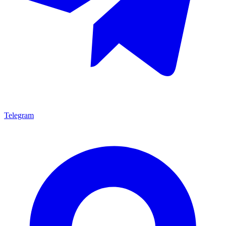
Telegram