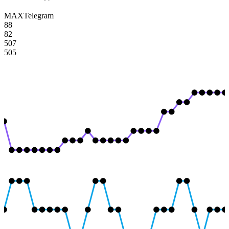
MAX
Telegram
88
82
507
505