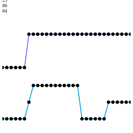
25
86
84