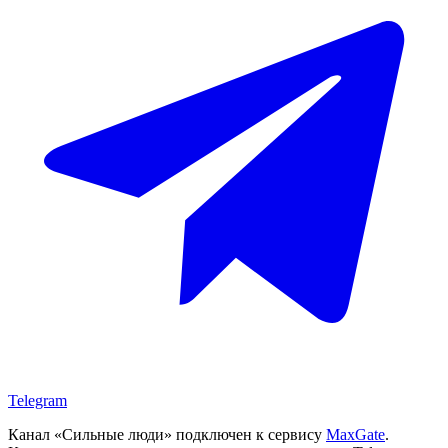
Telegram
Канал «
Сильные люди
» подключен к сервису
MaxGate
.