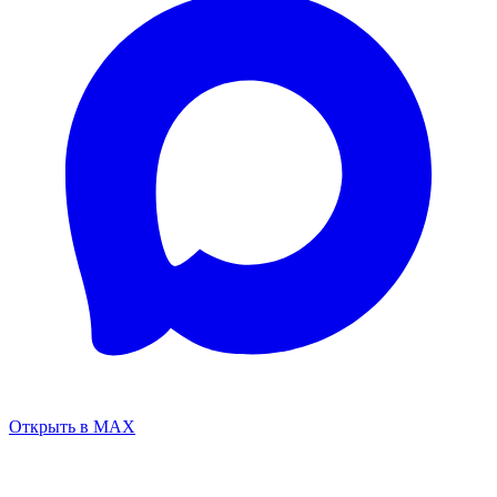
Открыть в MAX