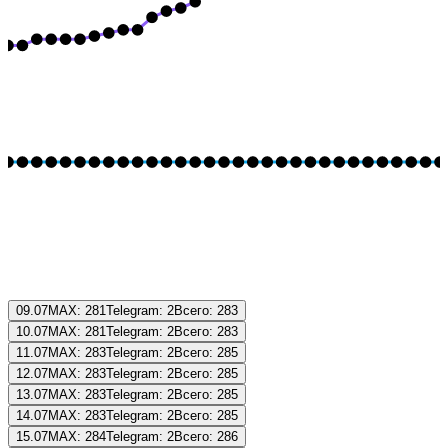
09.07
MAX:
281
Telegram:
2
Всего:
283
10.07
MAX:
281
Telegram:
2
Всего:
283
11.07
MAX:
283
Telegram:
2
Всего:
285
12.07
MAX:
283
Telegram:
2
Всего:
285
13.07
MAX:
283
Telegram:
2
Всего:
285
14.07
MAX:
283
Telegram:
2
Всего:
285
15.07
MAX:
284
Telegram:
2
Всего:
286