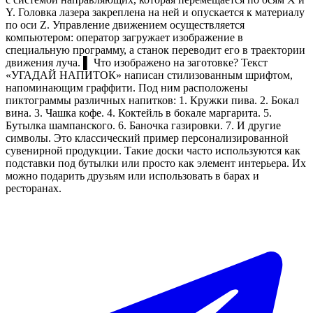
Y. Головка лазера закреплена на ней и опускается к материалу
по оси Z. Управление движением осуществляется
компьютером: оператор загружает изображение в
специальную программу, а станок переводит его в траектории
движения луча. ▌ Что изображено на заготовке? Текст
«УГАДАЙ НАПИТОК» написан стилизованным шрифтом,
напоминающим граффити. Под ним расположены
пиктограммы различных напитков: 1. Кружки пива. 2. Бокал
вина. 3. Чашка кофе. 4. Коктейль в бокале маргарита. 5.
Бутылка шампанского. 6. Баночка газировки. 7. И другие
символы. Это классический пример персонализированной
сувенирной продукции. Такие доски часто используются как
подставки под бутылки или просто как элемент интерьера. Их
можно подарить друзьям или использовать в барах и
ресторанах.