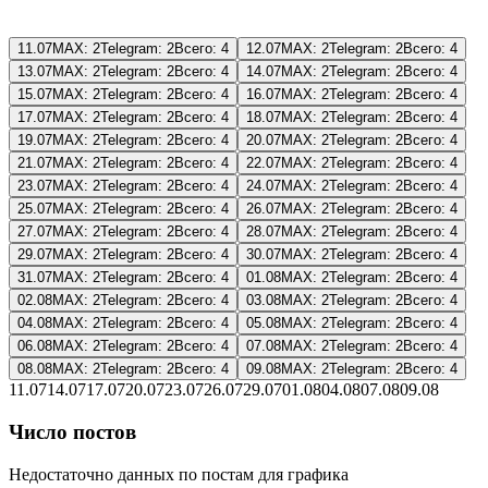
11.07
MAX:
2
Telegram:
2
Всего:
4
12.07
MAX:
2
Telegram:
2
Всего:
4
13.07
MAX:
2
Telegram:
2
Всего:
4
14.07
MAX:
2
Telegram:
2
Всего:
4
15.07
MAX:
2
Telegram:
2
Всего:
4
16.07
MAX:
2
Telegram:
2
Всего:
4
17.07
MAX:
2
Telegram:
2
Всего:
4
18.07
MAX:
2
Telegram:
2
Всего:
4
19.07
MAX:
2
Telegram:
2
Всего:
4
20.07
MAX:
2
Telegram:
2
Всего:
4
21.07
MAX:
2
Telegram:
2
Всего:
4
22.07
MAX:
2
Telegram:
2
Всего:
4
23.07
MAX:
2
Telegram:
2
Всего:
4
24.07
MAX:
2
Telegram:
2
Всего:
4
25.07
MAX:
2
Telegram:
2
Всего:
4
26.07
MAX:
2
Telegram:
2
Всего:
4
27.07
MAX:
2
Telegram:
2
Всего:
4
28.07
MAX:
2
Telegram:
2
Всего:
4
29.07
MAX:
2
Telegram:
2
Всего:
4
30.07
MAX:
2
Telegram:
2
Всего:
4
31.07
MAX:
2
Telegram:
2
Всего:
4
01.08
MAX:
2
Telegram:
2
Всего:
4
02.08
MAX:
2
Telegram:
2
Всего:
4
03.08
MAX:
2
Telegram:
2
Всего:
4
04.08
MAX:
2
Telegram:
2
Всего:
4
05.08
MAX:
2
Telegram:
2
Всего:
4
06.08
MAX:
2
Telegram:
2
Всего:
4
07.08
MAX:
2
Telegram:
2
Всего:
4
08.08
MAX:
2
Telegram:
2
Всего:
4
09.08
MAX:
2
Telegram:
2
Всего:
4
11.07
14.07
17.07
20.07
23.07
26.07
29.07
01.08
04.08
07.08
09.08
Число постов
Недостаточно данных по постам для графика