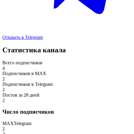
Открыть в Telegram
Статистика канала
Всего подписчиков
4
Подписчиков в MAX
2
Подписчиков в Telegram
2
Постов за 28 дней
2
Число подписчиков
MAX
Telegram
2