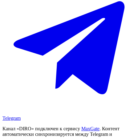
Telegram
Канал «
DIRO
» подключен к сервису
MaxGate
. Контент
автоматически синхронизируется между Telegram и