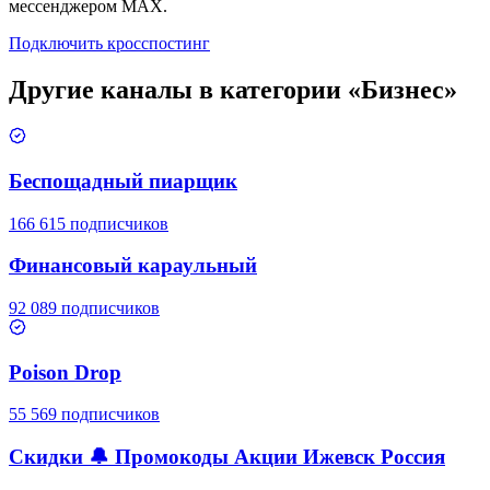
мессенджером MAX.
Подключить кросспостинг
Другие каналы в категории «
Бизнес
»
Беспощадный пиарщик
166 615 подписчиков
Финансовый караульный
92 089 подписчиков
Poison Drop
55 569 подписчиков
Скидки 🔔 Промокоды Акции Ижевск Россия