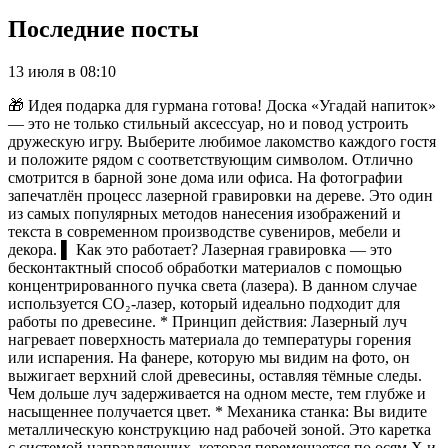
Последние посты
13 июля в 08:10
🎁 Идея подарка для гурмана готова! Доска «Угадай напиток»
— это не только стильный аксессуар, но и повод устроить
дружескую игру. Выберите любимое лакомство каждого гостя
и положите рядом с соответствующим символом. Отлично
смотрится в барной зоне дома или офиса. На фотографии
запечатлён процесс лазерной гравировки на дереве. Это один
из самых популярных методов нанесения изображений и
текста в современном производстве сувениров, мебели и
декора. ▌ Как это работает? Лазерная гравировка — это
бесконтактный способ обработки материалов с помощью
концентрированного пучка света (лазера). В данном случае
используется CO₂-лазер, который идеально подходит для
работы по древесине. * Принцип действия: Лазерный луч
нагревает поверхность материала до температуры горения
или испарения. На фанере, которую мы видим на фото, он
выжигает верхний слой древесины, оставляя тёмные следы.
Чем дольше луч задерживается на одном месте, тем глубже и
насыщеннее получается цвет. * Механика станка: Вы видите
металлическую конструкцию над рабочей зоной. Это каретка
с системой направляющих, которая перемещается по осям X и