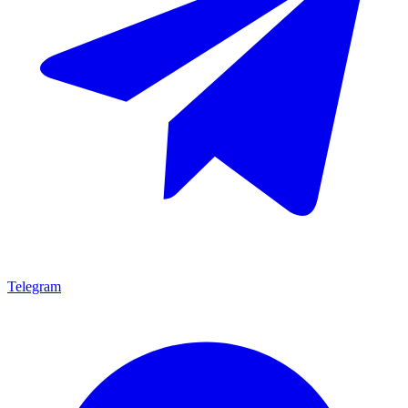
Telegram