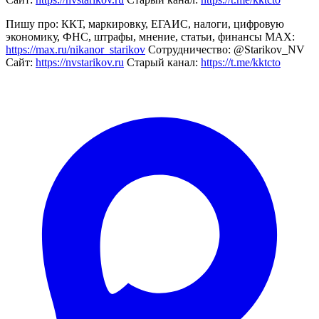
Пишу про: ККТ, маркировку, ЕГАИС, налоги, цифровую
экономику, ФНС, штрафы, мнение, статьи, финансы MAX:
https://max.ru/nikanor_starikov
Сотрудничество: @Starikov_NV
Сайт:
https://nvstarikov.ru
Старый канал:
https://t.me/kktcto