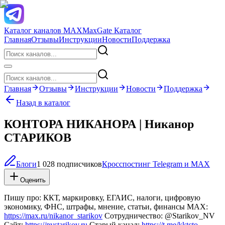
Каталог каналов MAX
MaxGate Каталог
Главная
Отзывы
Инструкции
Новости
Поддержка
Главная
Отзывы
Инструкции
Новости
Поддержка
Назад в каталог
КОНТОРА НИКАНОРА | Никанор
СТАРИКОВ
Блоги
1 028 подписчиков
Кросспостинг Telegram и MAX
Оценить
Пишу про: ККТ, маркировку, ЕГАИС, налоги, цифровую
экономику, ФНС, штрафы, мнение, статьи, финансы MAX:
https://max.ru/nikanor_starikov
Сотрудничество: @Starikov_NV
Сайт:
https://nvstarikov.ru
Старый канал:
https://t.me/kktcto