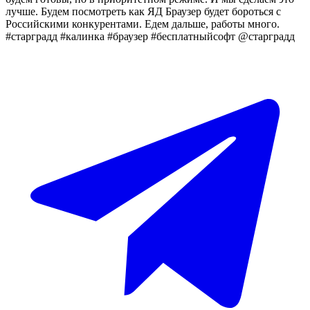
лучше. Будем посмотреть как ЯД Браузер будет бороться с
Российскими конкурентами. Едем дальше, работы много.
#старградд #калинка #браузер #бесплатныйсофт @старградд