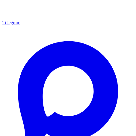
Telegram