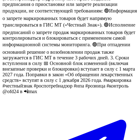
предписания о приостановке или запрете реализации
продукции, не соответствующей требованиям: 🟢Информация
о запрете маркированных товаров будет напрямую
транслироваться в ГИС МТ («Честный Знак»). 🟢Исполнение
предписаний о запрете продаж маркированных товаров будет
контролироваться и блокироваться с применением самой
информационной системы мониторинга. 🟢При отпадении
оснований решение о возобновлении продаж также
загружается в ГИС МТ в течение 3 рабочих дней. 3. Сроки
вступления в силу 📅 Основной блок изменений (включая
внезапные проверки и блокировки) вступает в силу с 1 марта
2027 года. Поправки в закон «Об обращении лекарственных
средств» вступят в силу с 1 декабря 2026 года. #маркировка
#честныйзнак #роспотребнадзор #нпа #розница #контроль
@ofd24 в 📲max