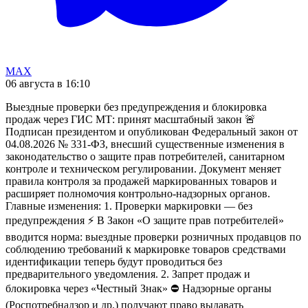
MAX
06 августа в 16:10
Выездные проверки без предупреждения и блокировка
продаж через ГИС МТ: принят масштабный закон 🚨
Подписан президентом и опубликован Федеральный закон от
04.08.2026 № 331-ФЗ, внесший существенные изменения в
законодательство о защите прав потребителей, санитарном
контроле и техническом регулировании. Документ меняет
правила контроля за продажей маркированных товаров и
расширяет полномочия контрольно-надзорных органов.
Главные изменения: 1. Проверки маркировки — без
предупреждения ⚡ В Закон «О защите прав потребителей»
вводится норма: выездные проверки розничных продавцов по
соблюдению требований к маркировке товаров средствами
идентификации теперь будут проводиться без
предварительного уведомления. 2. Запрет продаж и
блокировка через «Честный Знак» ⛔ Надзорные органы
(Роспотребнадзор и др.) получают право выдавать