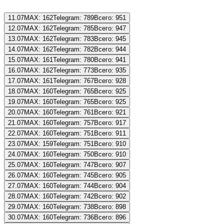
11.07
MAX:
162
Telegram:
789
Всего:
951
12.07
MAX:
162
Telegram:
785
Всего:
947
13.07
MAX:
162
Telegram:
783
Всего:
945
14.07
MAX:
162
Telegram:
782
Всего:
944
15.07
MAX:
161
Telegram:
780
Всего:
941
16.07
MAX:
162
Telegram:
773
Всего:
935
17.07
MAX:
161
Telegram:
767
Всего:
928
18.07
MAX:
160
Telegram:
765
Всего:
925
19.07
MAX:
160
Telegram:
765
Всего:
925
20.07
MAX:
160
Telegram:
761
Всего:
921
21.07
MAX:
160
Telegram:
757
Всего:
917
22.07
MAX:
160
Telegram:
751
Всего:
911
23.07
MAX:
159
Telegram:
751
Всего:
910
24.07
MAX:
160
Telegram:
750
Всего:
910
25.07
MAX:
160
Telegram:
747
Всего:
907
26.07
MAX:
160
Telegram:
745
Всего:
905
27.07
MAX:
160
Telegram:
744
Всего:
904
28.07
MAX:
160
Telegram:
742
Всего:
902
29.07
MAX:
160
Telegram:
738
Всего:
898
30.07
MAX:
160
Telegram:
736
Всего:
896