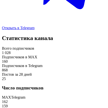
Открыть в Telegram
Статистика канала
Всего подписчиков
1 028
Подписчиков в MAX
160
Подписчиков в Telegram
868
Постов за 28 дней
25
Число подписчиков
MAX
Telegram
162
159