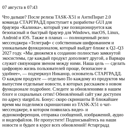
07 августа в 07:43
Что дальше? После релиза TASK-X51 и АнтиПират 2.0
команда СТАРГРАДД приступает к разработке GUI для
браузера «Калинка», который уже позиционируется как
безопасный и быстрый браузер для Windows, macOS, Linux,
Android и iOS. Также в планах — полноценный релиз
мессенджера «Телеграф» с собственным шифрованием и
уникальным функционалом, который выйдет ближе к Q2–Q3
2027 году. «Мы движемся к созданию полностью замкнутой
экосистемы, где каждый продукт дополняет другой, а Варвара
служит связующим звеном между ними. Наша цель — сделать
цифровую жизнь пользователей проще, безопаснее и
удобнее», — подчеркнул Никанор, основатель СТАРГРАДД.
О каждом продукте — отдельно По каждому из продуктов мы
выпустим отдельные новости, в которых расскажем о новом
функционале подробнее. Следите за обновлениями в нашем
блоге и социальных сетях! Обновлённый сайт уже доступен
по адресу stargrd.ru. Бонус: скоро скриншоты В ближайшее
время мы поделимся скриншотами из TASK-X51 о чат-
мессенджере, в котором появилась видео- и
аудиоконференция, отправка сообщений, изображений, аудио
и видеофайлов. Не пропустите! Подписывайтесь на наши
новости и будьте в курсе всех обновлений! #старградд