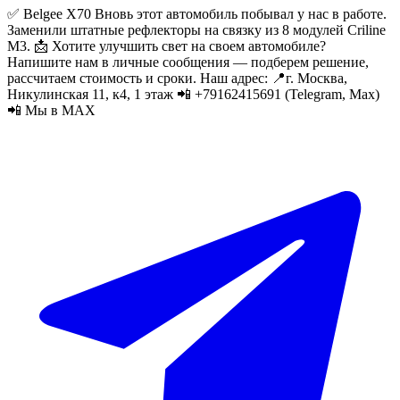
✅ Belgee X70 Вновь этот автомобиль побывал у нас в работе.
Заменили штатные рефлекторы на связку из 8 модулей Criline
M3. 📩 Хотите улучшить свет на своем автомобиле?
Напишите нам в личные сообщения — подберем решение,
рассчитаем стоимость и сроки. Наш адрес: 📍г. Москва,
Никулинская 11, к4, 1 этаж 📲 +79162415691 (Telegram, Max)
📲 Мы в МАХ