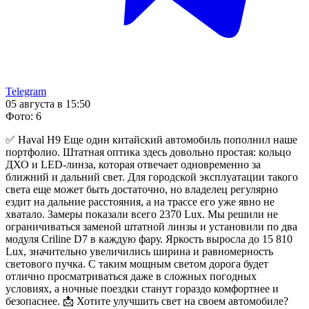
Telegram
05 августа в 15:50
Фото
:
6
✅ Haval H9 Еще один китайский автомобиль пополнил наше
портфолио. Штатная оптика здесь довольно простая: кольцо
ДХО и LED-линза, которая отвечает одновременно за
ближний и дальний свет. Для городской эксплуатации такого
света еще может быть достаточно, но владелец регулярно
ездит на дальние расстояния, а на трассе его уже явно не
хватало. Замеры показали всего 2370 Lux. Мы решили не
ограничиваться заменой штатной линзы и установили по два
модуля Criline D7 в каждую фару. Яркость выросла до 15 810
Lux, значительно увеличились ширина и равномерность
светового пучка. С таким мощным светом дорога будет
отлично просматриваться даже в сложных погодных
условиях, а ночные поездки станут гораздо комфортнее и
безопаснее. 📩 Хотите улучшить свет на своем автомобиле?