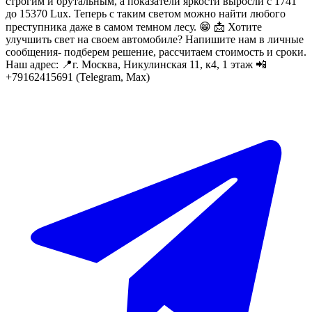
строгим и брутальным, а показатели яркости выросли с 1741
до 15370 Lux. Теперь с таким светом можно найти любого
преступника даже в самом темном лесу. 😁 📩 Хотите
улучшить свет на своем автомобиле? Напишите нам в личные
сообщения- подберем решение, рассчитаем стоимость и сроки.
Наш адрес: 📍г. Москва, Никулинская 11, к4, 1 этаж 📲
+79162415691 (Telegram, Max)