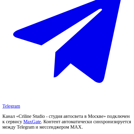
Telegram
Канал «
Criline Studio - студия автосвета в Москве
» подключен
к сервису
MaxGate
. Контент автоматически синхронизируется
между Telegram и мессенджером MAX.